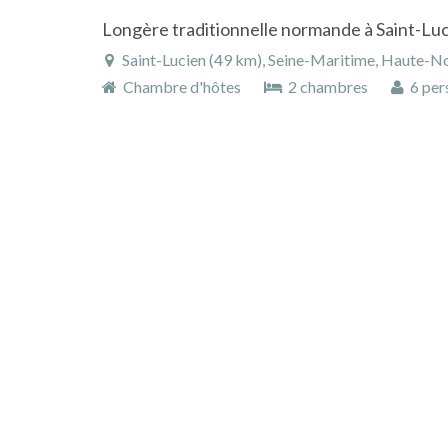
Saint-Lucien (49 km), Seine-Maritime, Haute-N
Chambre d'hôtes
2 chambres
6 per