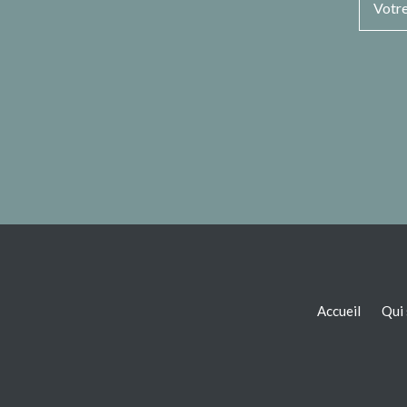
Accueil
Qui