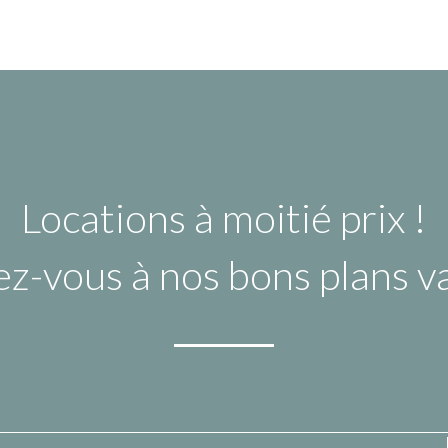
Locations à moitié prix !
ez-vous à nos bons plans 