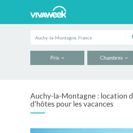
Prix
Chambres
Auchy-la-Montagne : location 
d'hôtes pour les vacances