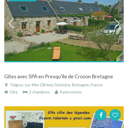
Gîtes avec SPA en Presqu'île de Crozon Bretagne
Telgruc-sur-Mer (38 km), Finistère, Bretagne, France
Gîte
2 chambres
4 personnes