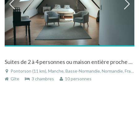
Suites de 2 à 4 personnes ou maison entière proche Mont St Michel
Pontorson (11 km), Manche, Basse-Normandie, Normandie, France
Gîte
3 chambres
10 personnes