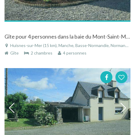
Gîte pour 4 personnes dans la baie du Mont-Saint-Michel
Huisnes-sur-Mer (15 km), Manche, Basse-Normandie, Normandie, France
Gîte
2 chambres
4 personnes