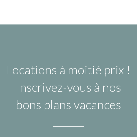
Locations à moitié prix !
Inscrivez-vous à nos
bons plans vacances