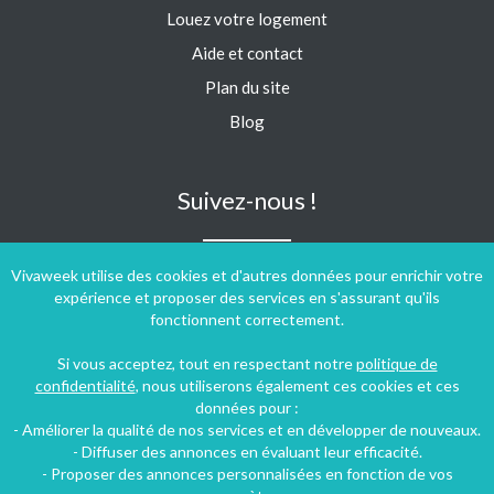
Louez votre logement
Aide et contact
Plan du site
Blog
Suivez-nous !
Vivaweek utilise des cookies et d'autres données pour enrichir votre
expérience et proposer des services en s'assurant qu'ils
fonctionnent correctement.
Si vous acceptez, tout en respectant notre
politique de
confidentialité
, nous utiliserons également ces cookies et ces
données pour :
- Améliorer la qualité de nos services et en développer de nouveaux.
- Diffuser des annonces en évaluant leur efficacité.
- Proposer des annonces personnalisées en fonction de vos