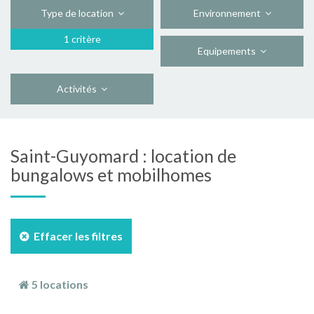
Type de location
Environnement
1 critère
Equipements
Activités
Saint-Guyomard : location de
bungalows et mobilhomes
Effacer les filtres
5 locations