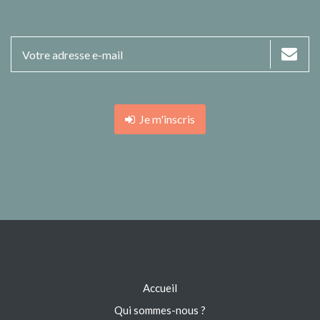
Je m'inscris
Accueil
Qui sommes-nous ?