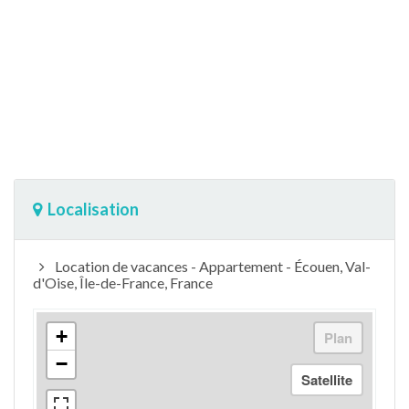
Localisation
Location de vacances - Appartement - Écouen, Val-
d'Oise, Île-de-France, France
+
−