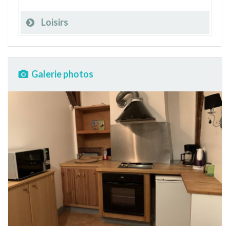
Loisirs
Galerie photos