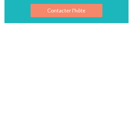
Contacter l'hôte