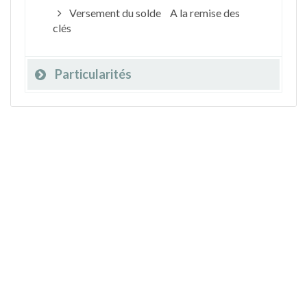
Versement du solde
A la remise des
clés
Particularités