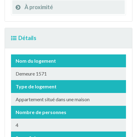
À proximité
Détails
Nom du logement
Demeure 1571
Type de logement
Appartement situé dans une maison
Nombre de personnes
4