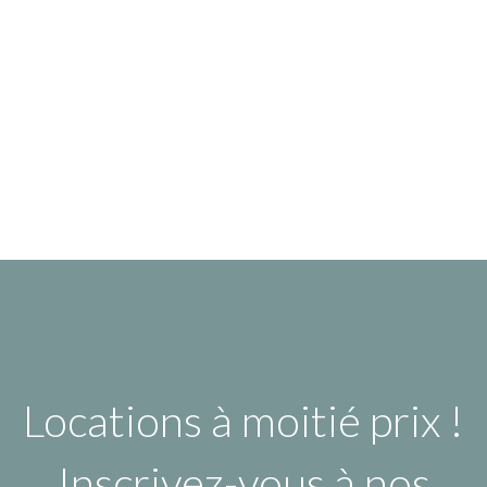
Locations à moitié prix !
Inscrivez-vous à nos