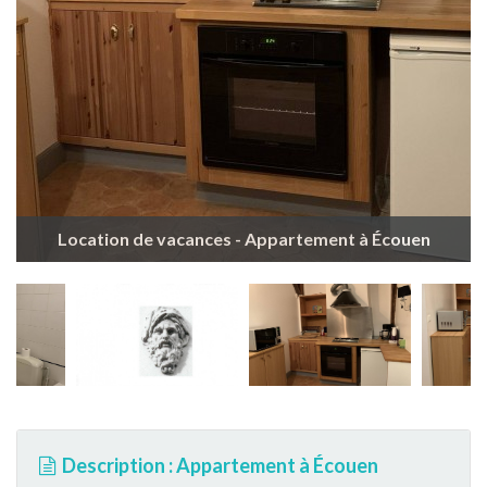
Location de vacances - Appartement à Écouen
Description : Appartement à Écouen