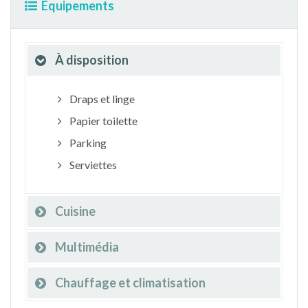
Equipements
À disposition
Draps et linge
Papier toilette
Parking
Serviettes
Cuisine
Multimédia
Chauffage et climatisation