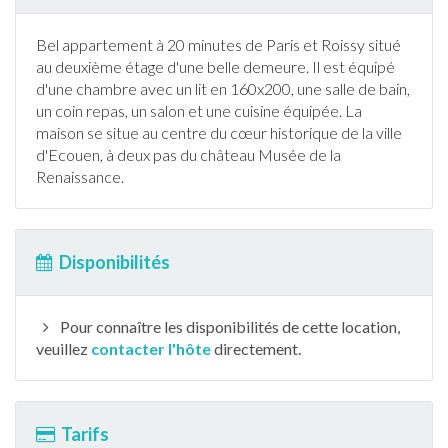
Bel
appartement
à 20 minutes de Paris et Roissy situé
au deuxième étage d'une belle demeure. Il est équipé
d'une chambre avec un lit en 160x200, une salle de bain,
un coin repas, un salon et une cuisine équipée. La
maison se situe au centre du cœur historique de la ville
d'Ecouen, à deux pas du château Musée de la
Renaissance.
Disponibilités
Pour connaître les disponibilités de cette location,
veuillez
contacter l'hôte
directement.
Tarifs