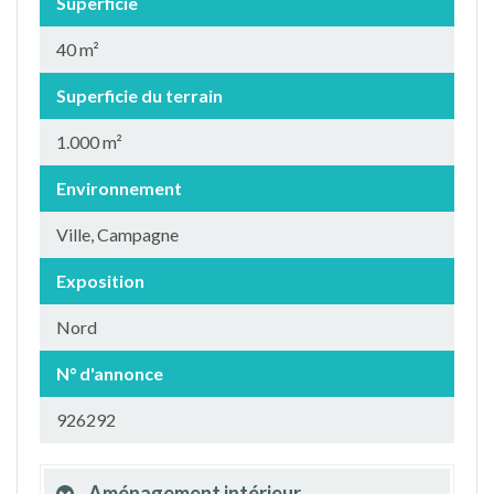
Superficie
40 m²
Superficie du terrain
1.000 m²
Environnement
Ville, Campagne
Exposition
Nord
N° d'annonce
926292
Aménagement intérieur