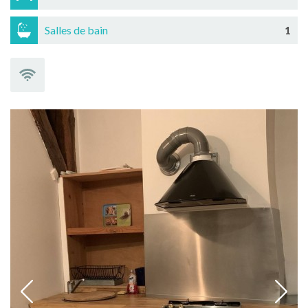
Salles de bain
1