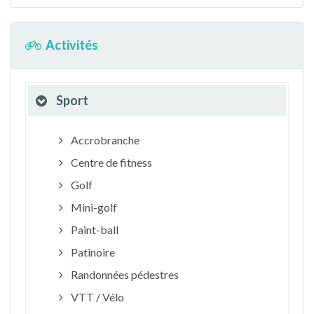
Activités
Sport
Accrobranche
Centre de fitness
Golf
Mini-golf
Paint-ball
Patinoire
Randonnées pédestres
VTT / Vélo