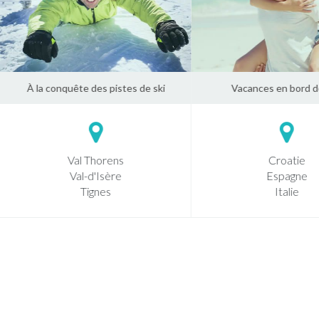
À la conquête des pistes de ski
Vacances en bord d
Val Thorens
Croatie
Val-d'Isère
Espagne
Tignes
Italie