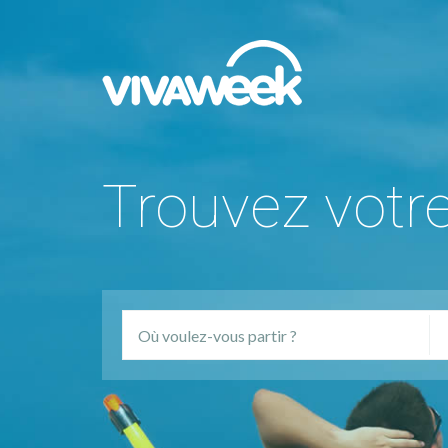
Trouvez votr