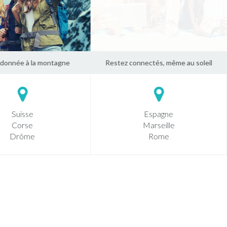
donnée à la montagne
Restez connectés, même au soleil
Suisse
Espagne
Corse
Marseille
Drôme
Rome