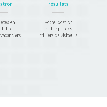
patron
résultats
 êtes en
Votre location
ct direct
visible par des
 vacanciers
milliers de visiteurs