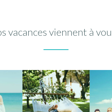
s vacances viennent à vou