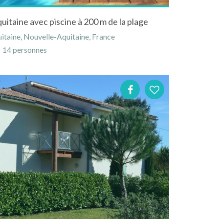
uitaine avec piscine à 200 m de la plage
taine, Nouvelle-Aquitaine, France
14 personnes