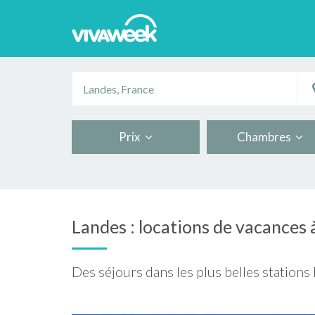
Prix
Chambres
Landes : locations de vacances 
Des séjours dans les plus belles stations