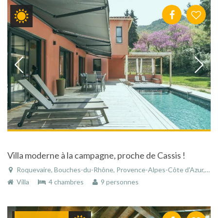
Villa moderne à la campagne, proche de Cassis !
Roquevaire, Bouches-du-Rhône, Provence-Alpes-Côte d'Azur, France
Villa
4 chambres
9 personnes