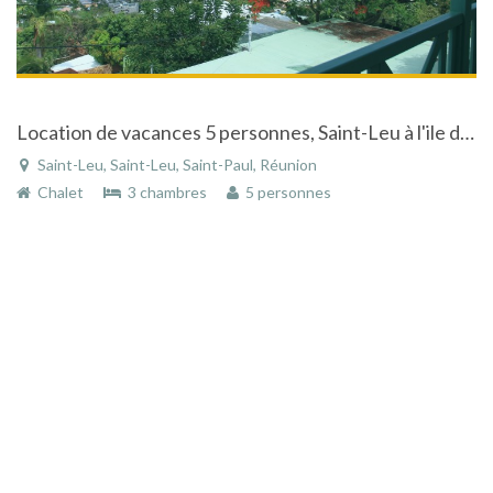
Location de vacances 5 personnes, Saint-Leu à l'ile de la Réunion, chalet neuf, vue sur la mer
Saint-Leu, Saint-Leu, Saint-Paul, Réunion
Chalet
3 chambres
5 personnes