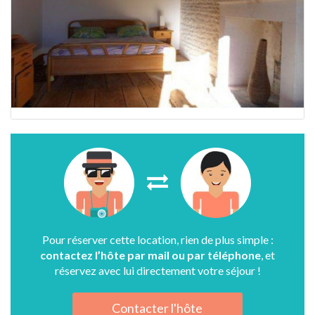
Pour réserver cette location, rien de plus simple :
contactez l’hôte par mail ou par téléphone
, et
réservez avec lui directement votre séjour !
Contacter l'hôte