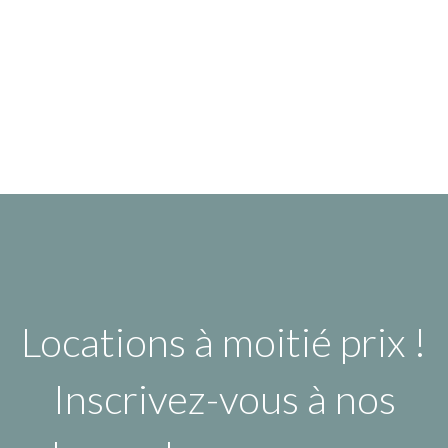
Locations à moitié prix !
Inscrivez-vous à nos