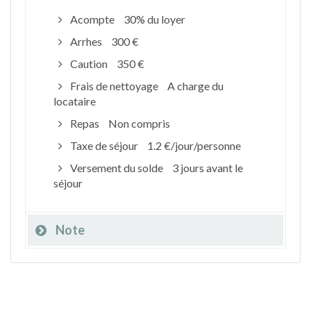
Acompte
30% du loyer
Arrhes
300 €
Caution
350 €
Frais de nettoyage
A charge du
locataire
Repas
Non compris
Taxe de séjour
1.2 €/jour/personne
Versement du solde
3 jours avant le
séjour
Note