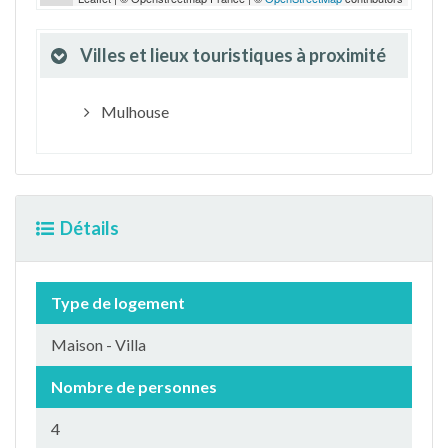
Villes et lieux touristiques à proximité
Mulhouse
Détails
Type de logement
Maison - Villa
Nombre de personnes
4