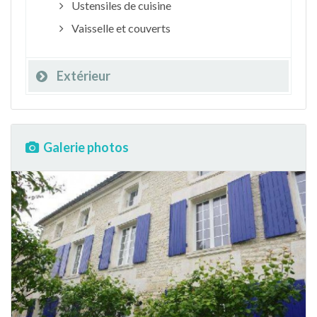
Ustensiles de cuisine
Vaisselle et couverts
Extérieur
Galerie photos