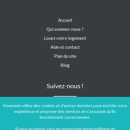
Accueil
Qui sommes-nous ?
Louez votre logement
Aide et contact
Plan du site
Blog
Suivez-nous !
Vivaweek utilise des cookies et d'autres données pour enrichir votre
expérience et proposer des services en s'assurant qu'ils
fonctionnent correctement.
Si vous acceptez, tout en respectant notre
politique de