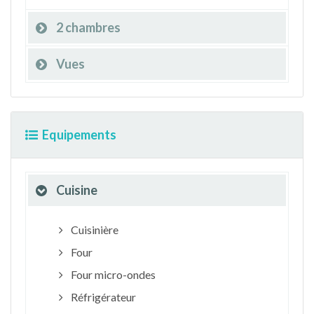
2 chambres
Vues
Equipements
Cuisine
Cuisinière
Four
Four micro-ondes
Réfrigérateur