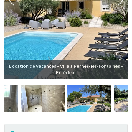
Location de vacances - Villa à Pernes-les-Fontaines -
Extérieur