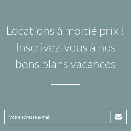
Locations à moitié prix !
Inscrivez-vous à nos
bons plans vacances