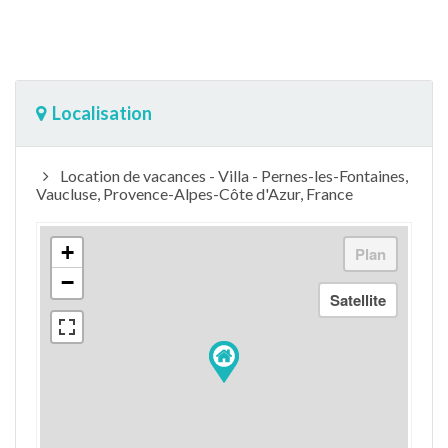
Localisation
Location de vacances - Villa - Pernes-les-Fontaines,
Vaucluse, Provence-Alpes-Côte d'Azur, France
+
−