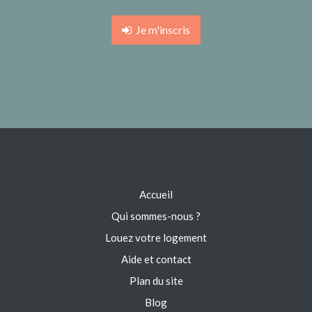
Je m'inscris
Accueil
Qui sommes-nous ?
Louez votre logement
Aide et contact
Plan du site
Blog