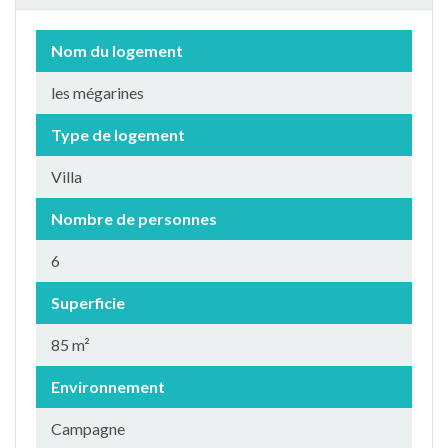
Nom du logement
les mégarines
Type de logement
Villa
Nombre de personnes
6
Superficie
85 m²
Environnement
Campagne