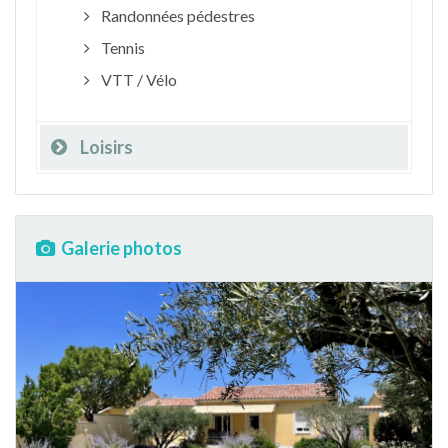
Randonnées pédestres
Tennis
VTT / Vélo
Loisirs
Galerie photos