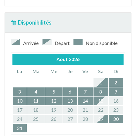
Disponibilités
Arrivée
Départ
Non disponible
Août
2026
Lu
Ma
Me
Je
Ve
Sa
Di
1
2
3
4
5
6
7
8
9
10
11
12
13
14
15
16
17
18
19
20
21
22
23
24
25
26
27
28
29
30
31