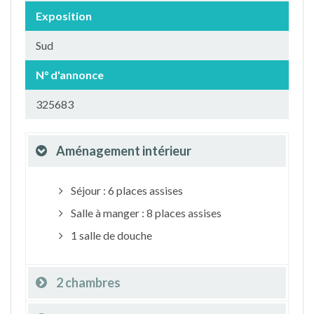
Exposition
Sud
N° d'annonce
325683
Aménagement intérieur
Séjour : 6 places assises
Salle à manger : 8 places assises
1 salle de douche
2 chambres