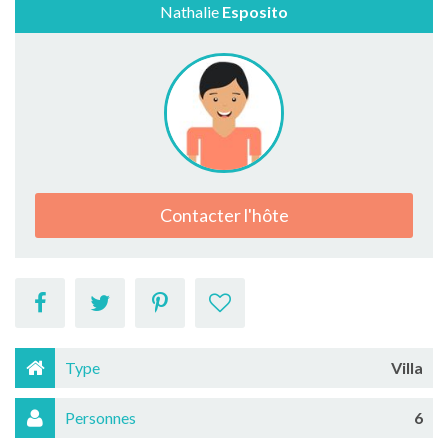
Nathalie
Esposito
Contacter l'hôte
Type
Villa
Personnes
6