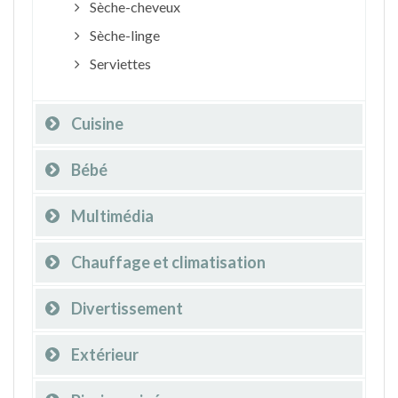
Sèche-cheveux
Sèche-linge
Serviettes
Cuisine
Bébé
Multimédia
Chauffage et climatisation
Divertissement
Extérieur