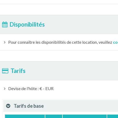
Disponibilités
Pour connaître les disponibilités de cette location, veuillez
co
Tarifs
Devise de l'hôte : € - EUR
Tarifs de base