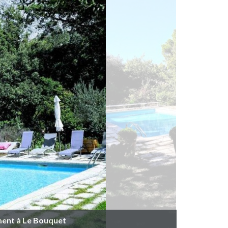
ment à Le Bouquet