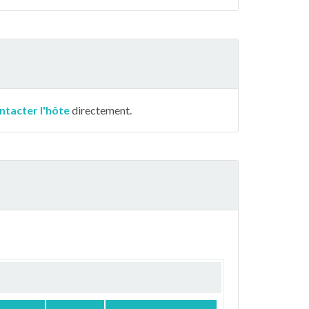
ntacter l'hôte
directement.