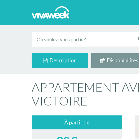
Description
Disponibilités
APPARTEMENT AV
VICTOIRE
À partir de