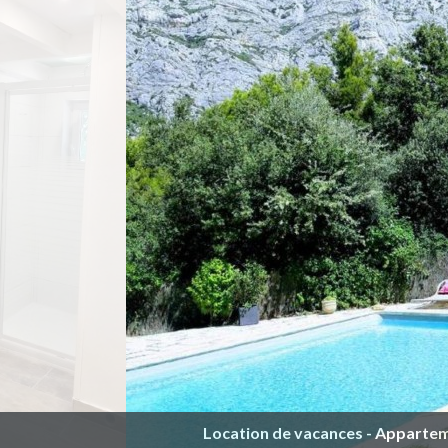
Location de vacances - Apparte