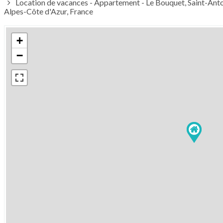
Location de vacances - Appartement - Le Bouquet, Saint-An
Alpes-Côte d'Azur, France
+
−