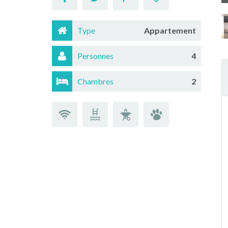
Type
Appartement
Personnes
4
Chambres
2