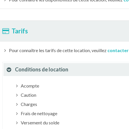
Tarifs
Pour connaître les tarifs de cette location, veuillez
contacter
Conditions de location
Acompte
Caution
Charges
Frais de nettoyage
Versement du solde