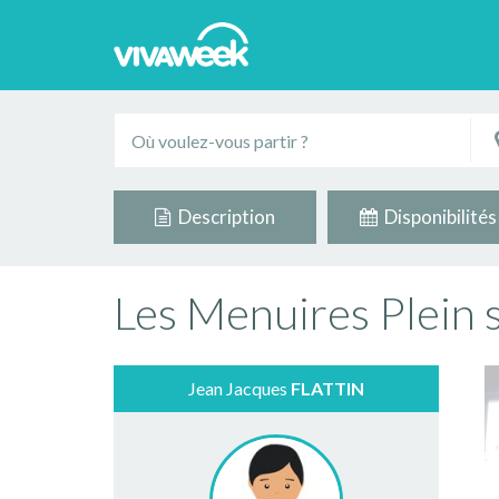
Description
Disponibilités
Les Menuires Plein s
Jean Jacques
FLATTIN