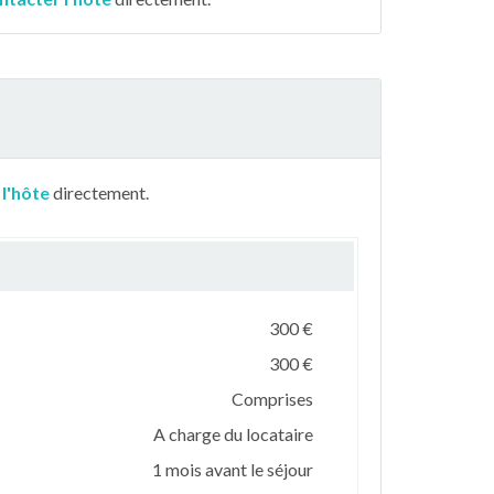
 l'hôte
directement.
300 €
300 €
Comprises
A charge du locataire
1 mois avant le séjour