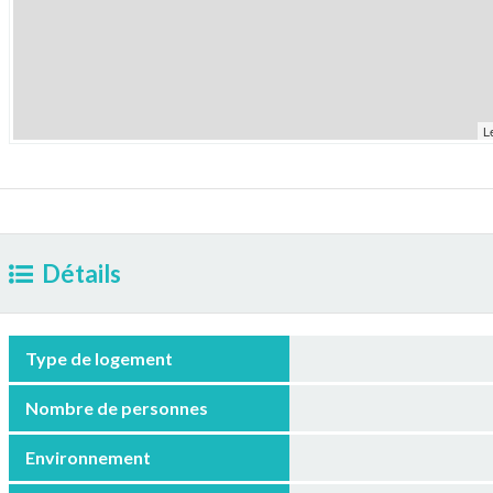
L
Détails
Type de logement
Nombre de personnes
Environnement