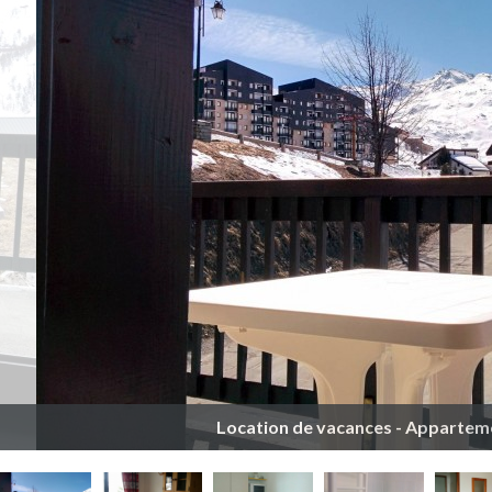
Location de vacances - Appartem