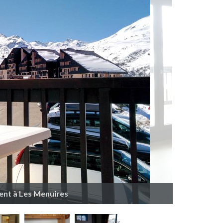
ent à Les Menuires