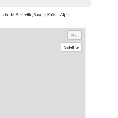
tin-de-Belleville, Savoie, Rhône-Alpes,