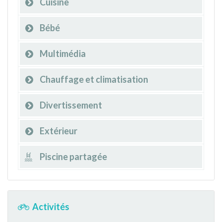
Cuisine
Bébé
Multimédia
Chauffage et climatisation
Divertissement
Extérieur
Piscine partagée
Activités