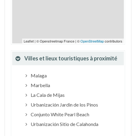
Leaflet | © Openstreetmap France | ©
OpenStreetMap
contributors
Villes et lieux touristiques à proximité
Malaga
Marbella
La Cala de Mijas
Urbanización Jardin de los Pinos
Conjunto White Pearl Beach
Urbanización Sitio de Calahonda