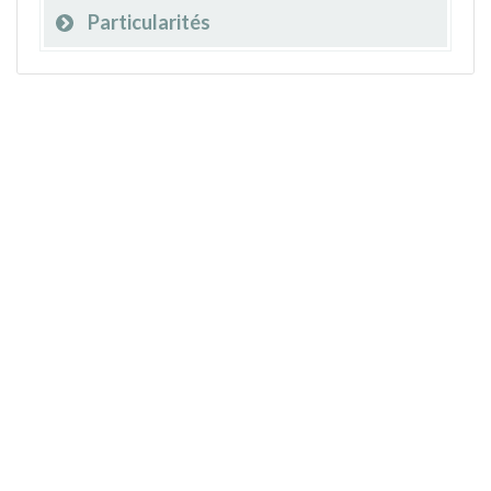
Particularités