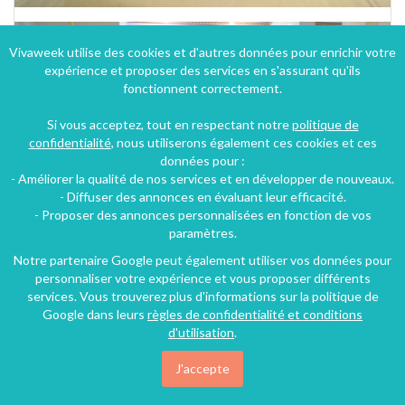
Vivaweek utilise des cookies et d'autres données pour enrichir votre
expérience et proposer des services en s'assurant qu'ils
fonctionnent correctement.
Si vous acceptez, tout en respectant notre
politique de
confidentialité
, nous utiliserons également ces cookies et ces
données pour :
- Améliorer la qualité de nos services et en développer de nouveaux.
- Diffuser des annonces en évaluant leur efficacité.
- Proposer des annonces personnalisées en fonction de vos
paramètres.
Notre partenaire Google peut également utiliser vos données pour
personnaliser votre expérience et vous proposer différents
services. Vous trouverez plus d'informations sur la politique de
Google dans leurs
règles de confidentialité et conditions
d'utilisation
.
J'accepte