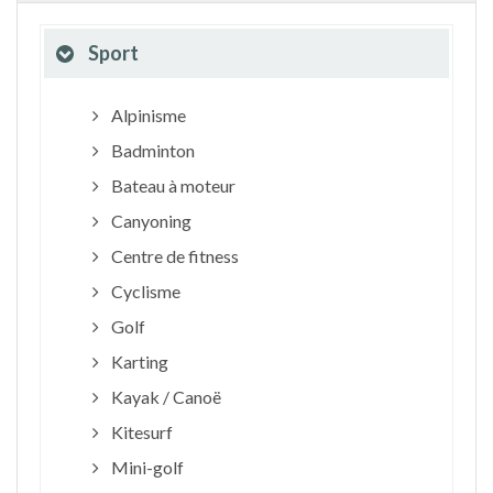
Sport
Alpinisme
Badminton
Bateau à moteur
Canyoning
Centre de fitness
Cyclisme
Golf
Karting
Kayak / Canoë
Kitesurf
Mini-golf