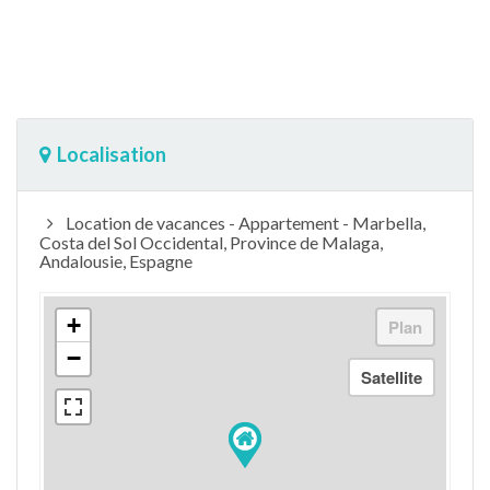
Localisation
Location de vacances - Appartement - Marbella,
Costa del Sol Occidental, Province de Malaga,
Andalousie, Espagne
+
−