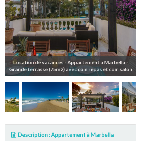
Location de vacances - Appartement à Marbella -
Grande terrasse (75m2) avec coin repas et coin salon
Description : Appartement à Marbella