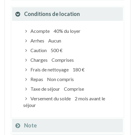
Conditions de location
Acompte
40% du loyer
Arrhes
Aucun
Caution
500 €
Charges
Comprises
Frais de nettoyage
180 €
Repas
Non compris
Taxe de séjour
Comprise
Versement du solde
2 mois avant le
séjour
Note