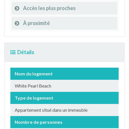
Accès les plus proches
À proximité
Détails
Nom du logement
White Pearl Beach
Type de logement
Appartement situé dans un immeuble
Nombre de personnes