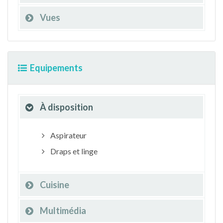
Vues
Equipements
À disposition
Aspirateur
Draps et linge
Cuisine
Multimédia