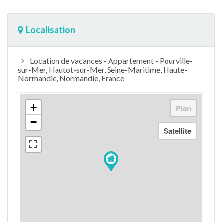
Localisation
Location de vacances - Appartement - Pourville-
sur-Mer, Hautot-sur-Mer, Seine-Maritime, Haute-
Normandie, Normandie, France
+
−