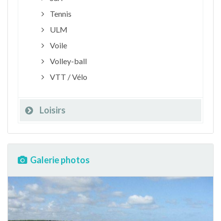
Tennis
ULM
Voile
Volley-ball
VTT / Vélo
Loisirs
Galerie photos