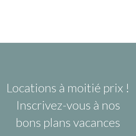
Locations à moitié prix !
Inscrivez-vous à nos
bons plans vacances