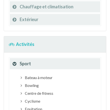
Chauffage et climatisation
Extérieur
Activités
Sport
Bateau à moteur
Bowling
Centre de fitness
Cyclisme
Equitation