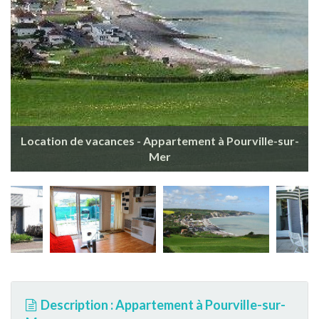
Location de vacances - Appartement à Pourville-sur-
Mer
Description : Appartement à Pourville-sur-