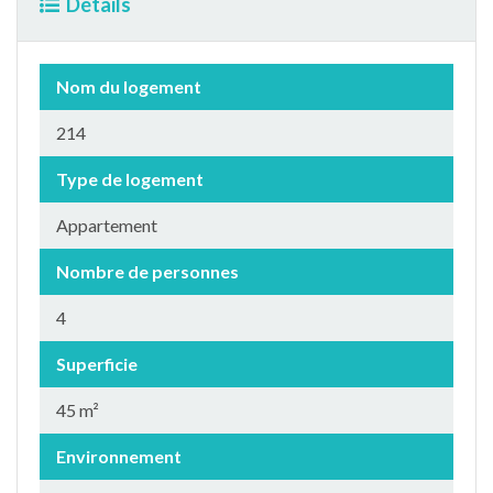
Détails
Nom du logement
214
Type de logement
Appartement
Nombre de personnes
4
Superficie
45 m²
Environnement