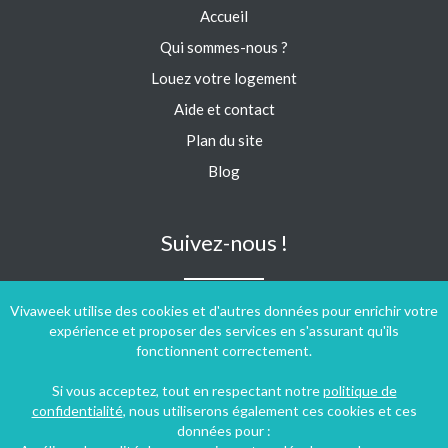
Accueil
Qui sommes-nous ?
Louez votre logement
Aide et contact
Plan du site
Blog
Suivez-nous !
Vivaweek utilise des cookies et d'autres données pour enrichir votre
expérience et proposer des services en s'assurant qu'ils
fonctionnent correctement.
Si vous acceptez, tout en respectant notre
politique de
confidentialité
, nous utiliserons également ces cookies et ces
données pour :