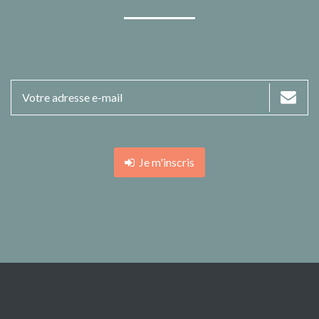
Je m'inscris