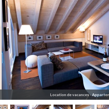
Location de vacances - Apparte