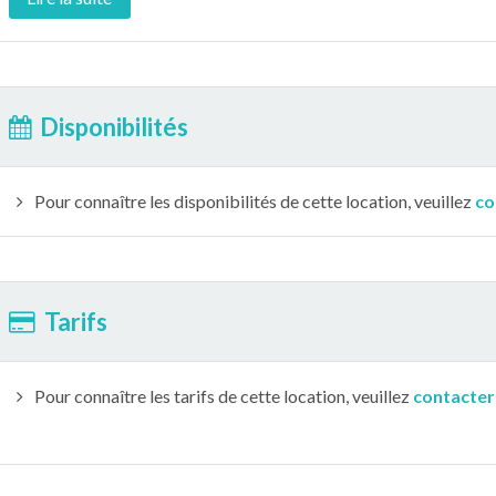
Disponibilités
Pour connaître les disponibilités de cette location, veuillez
co
Tarifs
Pour connaître les tarifs de cette location, veuillez
contacter