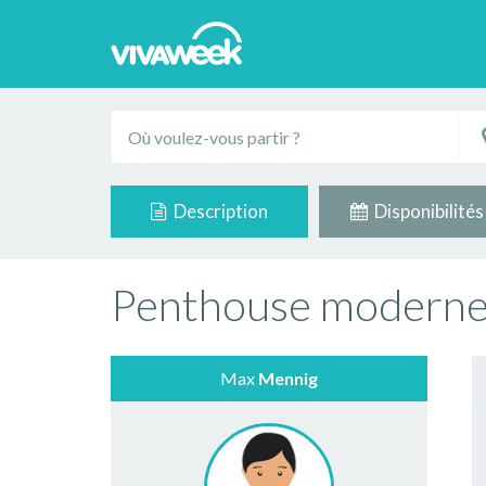
Description
Disponibilités
Penthouse moderne
Max
Mennig