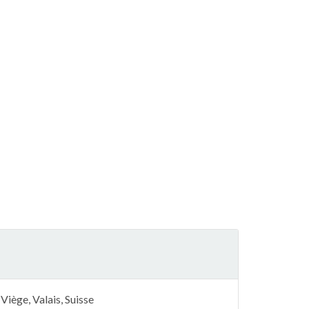
iège, Valais, Suisse