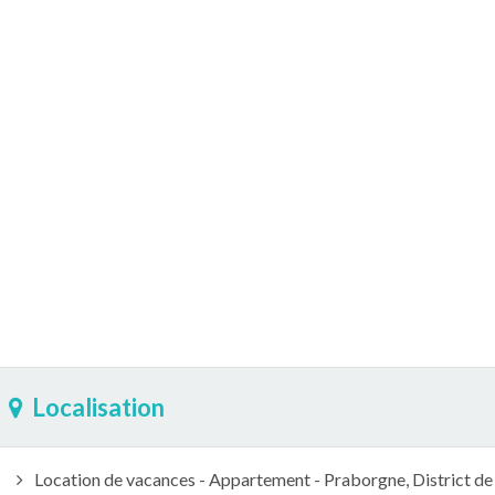
Localisation
Location de vacances - Appartement - Praborgne, District de V