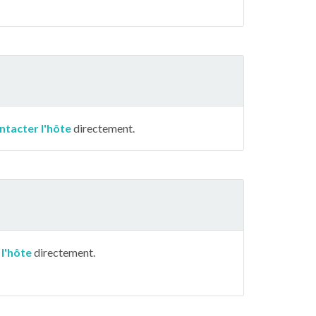
ntacter l'hôte
directement.
 l'hôte
directement.