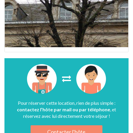
Pour réserver cette location, rien de plus simple :
contactez l’hôte par mail ou par téléphone
, et
réservez avec lui directement votre séjour !
Contacter l'hôte