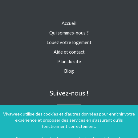
Accueil
Qui sommes-nous ?
Louez votre logement
Aide et contact
Plan du site
Blog
Suivez-nous !
Vivaweek utilise des cookies et d'autres données pour enrichir votre
expérience et proposer des services en s'assurant qu'ils
fonctionnent correctement.