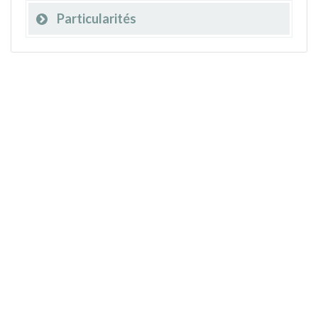
Particularités