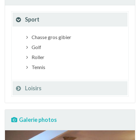
Sport
Chasse gros gibier
Golf
Roller
Tennis
Loisirs
Galerie photos