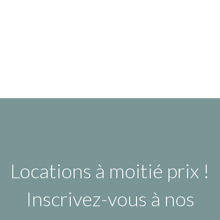
Locations à moitié prix !
Inscrivez-vous à nos