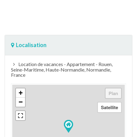
Localisation
Location de vacances - Appartement - Rouen,
Seine-Maritime, Haute-Normandie, Normandie,
France
+
−