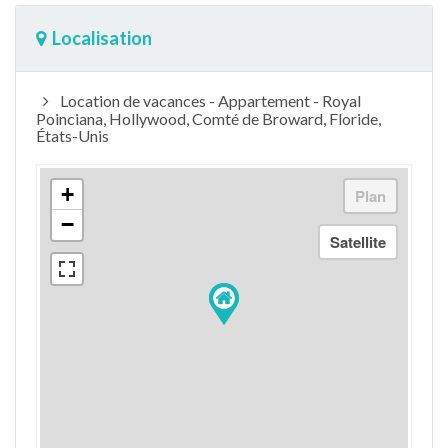
Localisation
Location de vacances - Appartement - Royal
Poinciana, Hollywood, Comté de Broward, Floride,
États-Unis
+
−