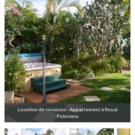
Location de vacances - Appartement à Royal
Poinciana