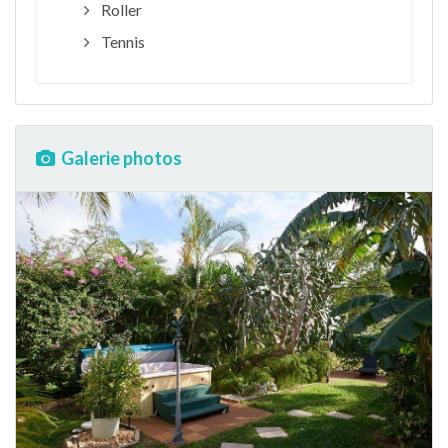
Roller
Tennis
Galerie photos