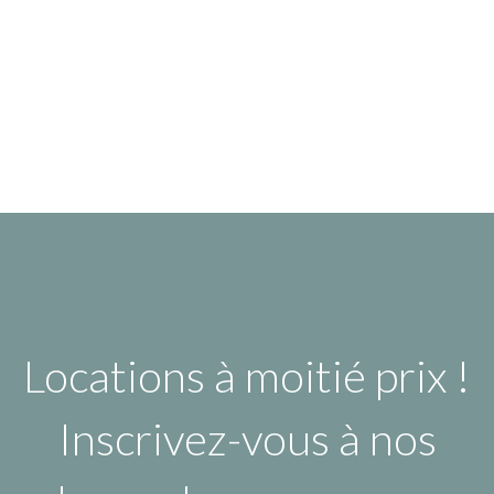
Locations à moitié prix !
Inscrivez-vous à nos