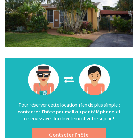
Pour réserver cette location, rien de plus simple :
contactez l’hôte par mail ou par téléphone
, et
réservez avec lui directement votre séjour !
Contacter l'hôte