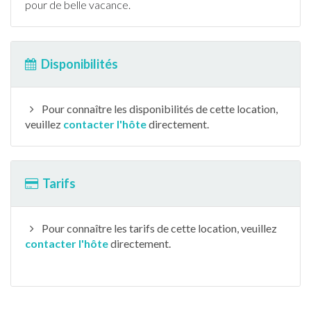
pour de belle vacance.
Disponibilités
Pour connaître les disponibilités de cette location,
veuillez
contacter l'hôte
directement.
Tarifs
Pour connaître les tarifs de cette location, veuillez
contacter l'hôte
directement.