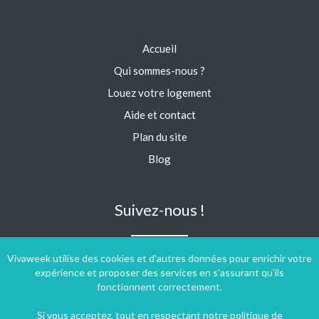
Accueil
Qui sommes-nous ?
Louez votre logement
Aide et contact
Plan du site
Blog
Suivez-nous !
Vivaweek utilise des cookies et d'autres données pour enrichir votre
expérience et proposer des services en s'assurant qu'ils
fonctionnent correctement.
Si vous acceptez, tout en respectant notre
politique de