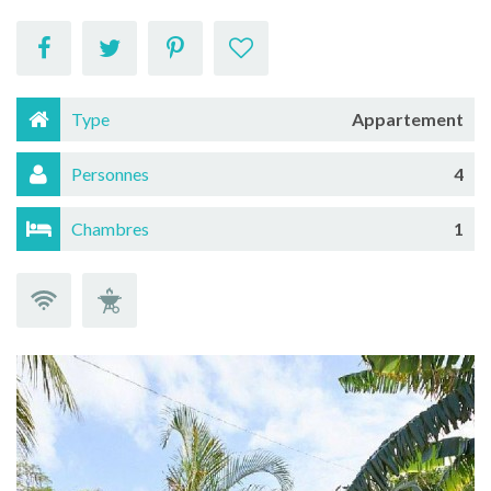
Type
Appartement
Personnes
4
Chambres
1