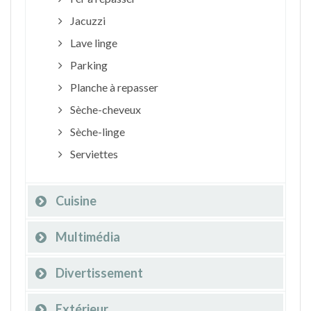
Jacuzzi
Lave linge
Parking
Planche à repasser
Sèche-cheveux
Sèche-linge
Serviettes
Cuisine
Multimédia
Divertissement
Extérieur