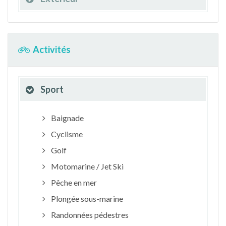
Activités
Sport
Baignade
Cyclisme
Golf
Motomarine / Jet Ski
Pêche en mer
Plongée sous-marine
Randonnées pédestres