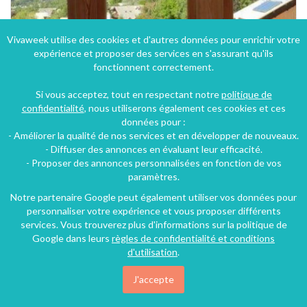
Vivaweek utilise des cookies et d'autres données pour enrichir votre
expérience et proposer des services en s'assurant qu'ils
fonctionnent correctement.
Si vous acceptez, tout en respectant notre
politique de
confidentialité
, nous utiliserons également ces cookies et ces
données pour :
- Améliorer la qualité de nos services et en développer de nouveaux.
- Diffuser des annonces en évaluant leur efficacité.
- Proposer des annonces personnalisées en fonction de vos
paramètres.
Notre partenaire Google peut également utiliser vos données pour
personnaliser votre expérience et vous proposer différents
services. Vous trouverez plus d'informations sur la politique de
Google dans leurs
règles de confidentialité et conditions
d'utilisation
.
J'accepte