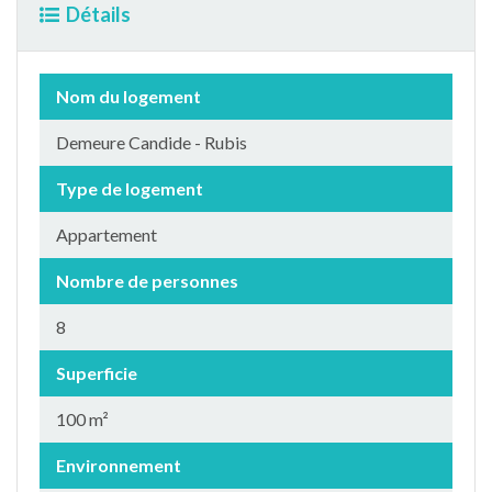
Détails
Nom du logement
Demeure Candide - Rubis
Type de logement
Appartement
Nombre de personnes
8
Superficie
100 m²
Environnement