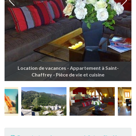
Location de vacances - Appartement à Saint-
Chaffrey - Pièce de vie et cuisine