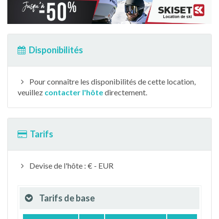
Disponibilités
Pour connaître les disponibilités de cette location,
veuillez
contacter l'hôte
directement.
Tarifs
Devise de l'hôte : € - EUR
Tarifs de base