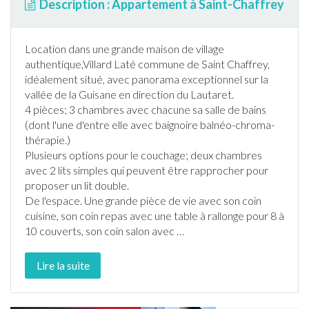
Description : Appartement à Saint-Chaffrey
Location dans une grande maison de village
authentique,Villard Laté commune de Saint Chaffrey,
idéalement situé, avec panorama exceptionnel sur la
vallée de la Guisane en direction du Lautaret.
4 pièces; 3 chambres avec chacune sa salle de bains
(dont l'une d'entre elle avec baignoire balnéo-chroma-
thérapie.)
Plusieurs options pour le couchage; deux chambres
avec 2 lits simples qui peuvent être rapprocher pour
proposer un lit double.
De l'espace. Une grande pièce de vie avec son coin
cuisine, son coin repas avec une table à rallonge pour 8 à
10 couverts, son coin salon avec
…
Lire la suite