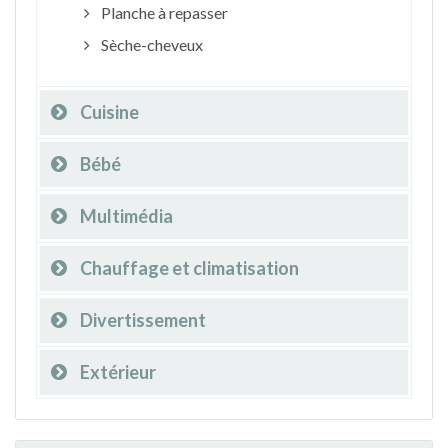
Planche à repasser
Sèche-cheveux
Cuisine
Bébé
Multimédia
Chauffage et climatisation
Divertissement
Extérieur