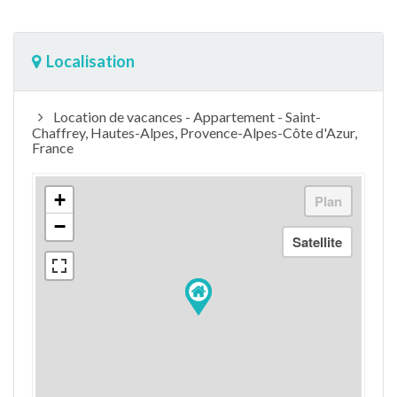
Localisation
Location de vacances - Appartement - Saint-
Chaffrey, Hautes-Alpes, Provence-Alpes-Côte d'Azur,
France
+
−