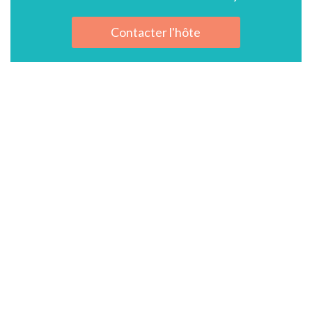
Contacter l'hôte