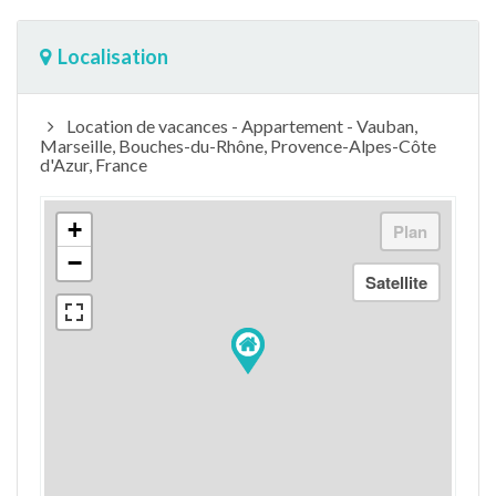
Localisation
Location de vacances - Appartement - Vauban,
Marseille, Bouches-du-Rhône, Provence-Alpes-Côte
d'Azur, France
+
−