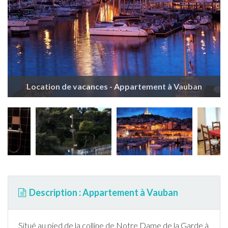
Location de vacances - Appartement à Vauban
Description : Appartement à Vauban
Situé au pied de la colline de Notre Dame de la Garde à