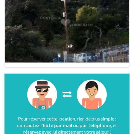
Pour réserver cette location, rien de plus simple :
contactez l’hôte par mail ou par téléphone
, et
réservez avec lui directement votre séjour !