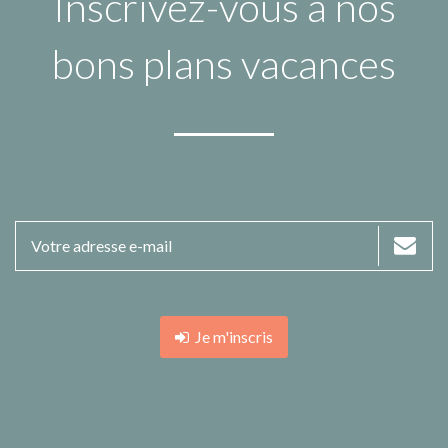
Inscrivez-vous à nos
bons plans vacances
Je m'inscris