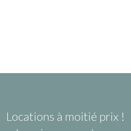
Locations à moitié prix !