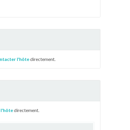
ntacter l'hôte
directement.
 l'hôte
directement.