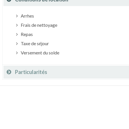
Arrhes
Frais de nettoyage
Repas
Taxe de séjour
Versement du solde
Particularités