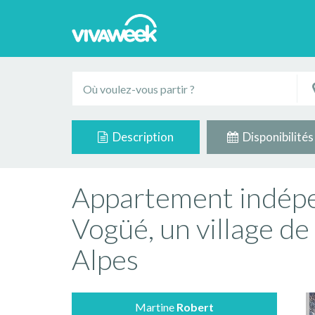
Description
Disponibilités
Appartement indépe
Vogüé, un village de
Alpes
Martine
Robert