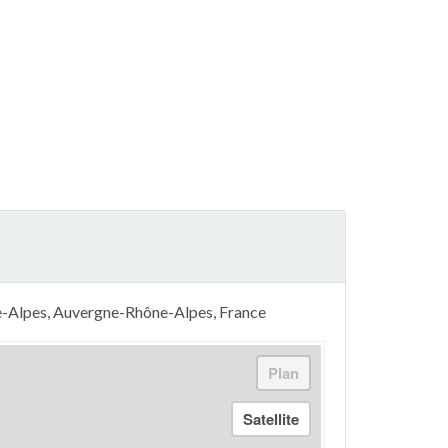
e-Alpes, Auvergne-Rhône-Alpes, France