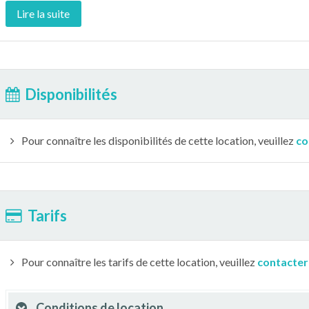
Lire la suite
Disponibilités
Pour connaître les disponibilités de cette location, veuillez
co
Tarifs
Pour connaître les tarifs de cette location, veuillez
contacter
Conditions de location