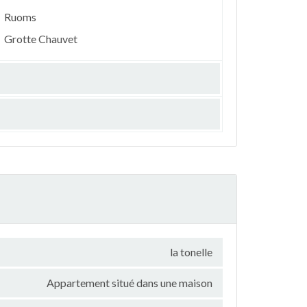
Ruoms
Grotte Chauvet
la tonelle
Appartement situé dans une maison