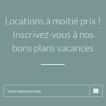
Locations à moitié prix !
Inscrivez-vous à nos
bons plans vacances