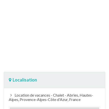
Localisation
Location de vacances - Chalet - Abries, Hautes-
Alpes, Provence-Alpes-Côte d'Azur, France