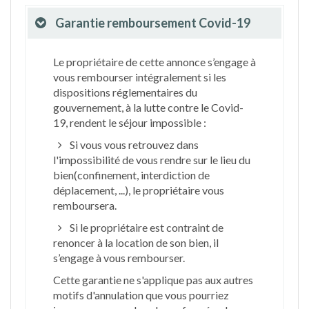
Garantie remboursement Covid-19
Le propriétaire de cette annonce s’engage à
vous rembourser intégralement si les
dispositions réglementaires du
gouvernement, à la lutte contre le Covid-
19, rendent le séjour impossible :
Si vous vous retrouvez dans
l'impossibilité de vous rendre sur le lieu du
bien(confinement, interdiction de
déplacement, ...), le propriétaire vous
remboursera.
Si le propriétaire est contraint de
renoncer à la location de son bien, il
s’engage à vous rembourser.
Cette garantie ne s'applique pas aux autres
motifs d'annulation que vous pourriez