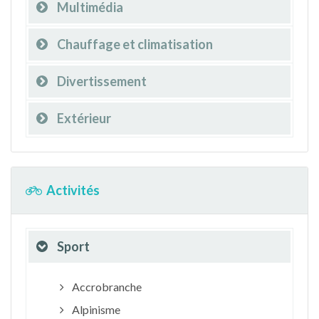
Multimédia
Chauffage et climatisation
Divertissement
Extérieur
Activités
Sport
Accrobranche
Alpinisme