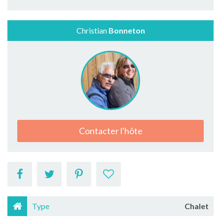
Christian
Bonneton
Contacter l'hôte
Type
Chalet