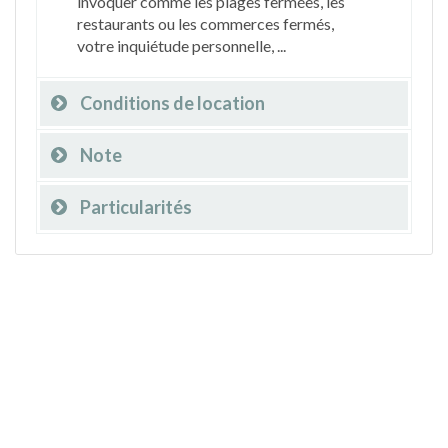
invoquer comme les plages fermées, les
restaurants ou les commerces fermés,
votre inquiétude personnelle, ...
Conditions de location
Note
Particularités