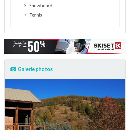
Snowboard
Tennis
Galerie photos