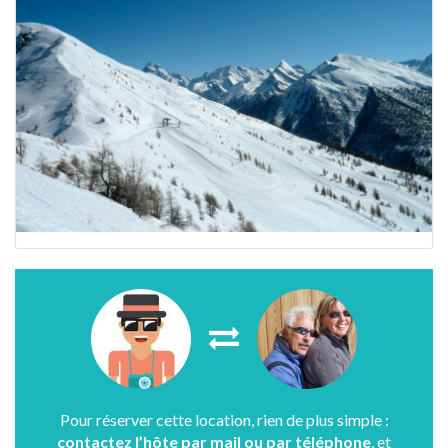
Pour réserver cette location, rien de plus simple :
contactez l’hôte par mail ou par téléphone
, et