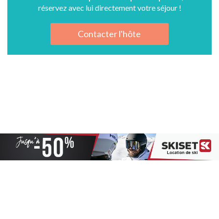
réservez avec lui directement votre séjour !
Contacter l'hôte