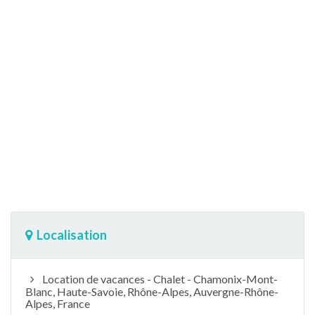
Localisation
Location de vacances - Chalet - Chamonix-Mont-
Blanc, Haute-Savoie, Rhône-Alpes, Auvergne-Rhône-
Alpes, France