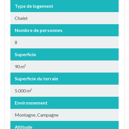
Type de logement
Chalet
Nombre de personnes
8
Superficie
90 m²
Superficie du terrain
5.000 m²
Environnement
Montagne, Campagne
Altitude