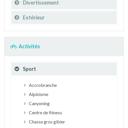
Divertissement
Extérieur
Activités
Sport
Accrobranche
Alpinisme
Canyoning
Centre de fitness
Chasse gros gibier