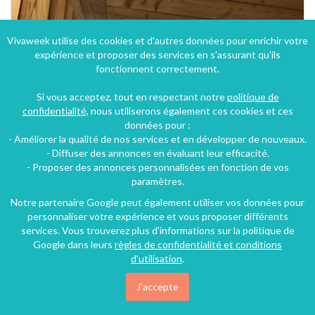
Vivaweek utilise des cookies et d'autres données pour enrichir votre
expérience et proposer des services en s'assurant qu'ils
fonctionnent correctement.
Si vous acceptez, tout en respectant notre
politique de
confidentialité
, nous utiliserons également ces cookies et ces
données pour :
- Améliorer la qualité de nos services et en développer de nouveaux.
- Diffuser des annonces en évaluant leur efficacité.
- Proposer des annonces personnalisées en fonction de vos
paramètres.
Notre partenaire Google peut également utiliser vos données pour
personnaliser votre expérience et vous proposer différents
services. Vous trouverez plus d'informations sur la politique de
Google dans leurs
règles de confidentialité et conditions
d'utilisation
.
J'accepte