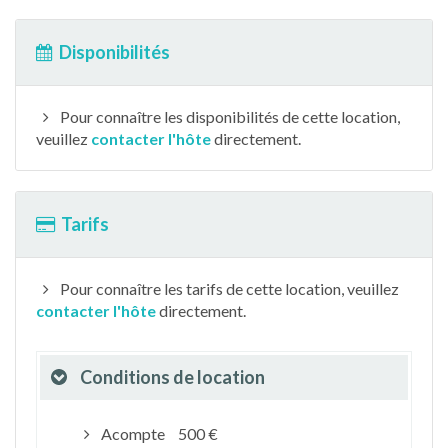
Disponibilités
Pour connaître les disponibilités de cette location,
veuillez
contacter l'hôte
directement.
Tarifs
Pour connaître les tarifs de cette location, veuillez
contacter l'hôte
directement.
Conditions de location
Acompte
500 €