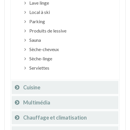
Lave linge
Local à ski
Parking
Produits de lessive
Sauna
Sèche-cheveux
Sèche-linge
Serviettes
Cuisine
Multimédia
Chauffage et climatisation