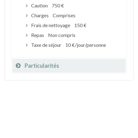
Caution
750 €
Charges
Comprises
Frais de nettoyage
150 €
Repas
Non compris
Taxe de séjour
10 €/jour/personne
Particularités