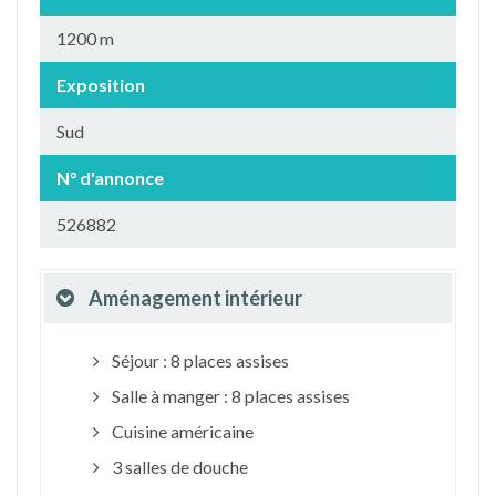
1200 m
Exposition
Sud
N° d'annonce
526882
Aménagement intérieur
Séjour : 8 places assises
Salle à manger : 8 places assises
Cuisine américaine
3 salles de douche