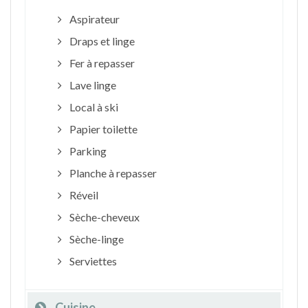
Aspirateur
Draps et linge
Fer à repasser
Lave linge
Local à ski
Papier toilette
Parking
Planche à repasser
Réveil
Sèche-cheveux
Sèche-linge
Serviettes
Cuisine