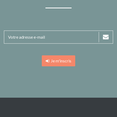
Je m'inscris