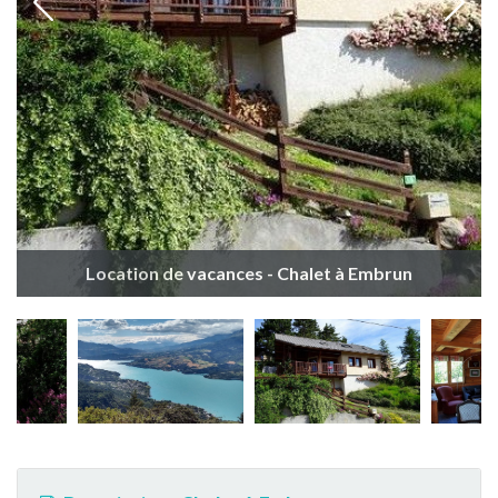
Location de vacances - Chalet à Embrun