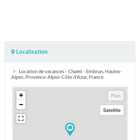
Localisation
Location de vacances - Chalet - Embrun, Hautes-
Alpes, Provence-Alpes-Côte d'Azur, France
+
−