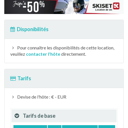
Disponibilités
Pour connaître les disponibilités de cette location,
veuillez
contacter l'hôte
directement.
Tarifs
Devise de l'hôte : € - EUR
Tarifs de base