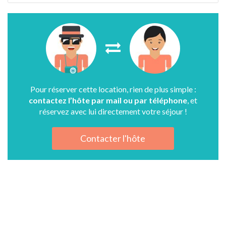
Pour réserver cette location, rien de plus simple :
contactez l’hôte par mail ou par téléphone
, et
réservez avec lui directement votre séjour !
Contacter l'hôte