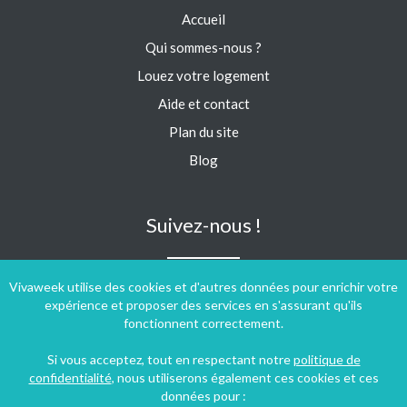
Accueil
Qui sommes-nous ?
Louez votre logement
Aide et contact
Plan du site
Blog
Suivez-nous !
Vivaweek utilise des cookies et d'autres données pour enrichir votre
expérience et proposer des services en s'assurant qu'ils
fonctionnent correctement.
Si vous acceptez, tout en respectant notre
politique de
confidentialité
, nous utiliserons également ces cookies et ces
données pour :