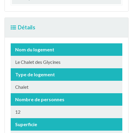
Détails
Nom du logement
Le Chalet des Glycines
Type de logement
Chalet
Nombre de personnes
12
Superficie