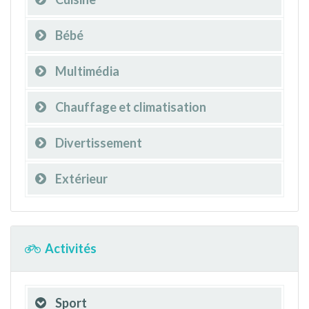
Bébé
Multimédia
Chauffage et climatisation
Divertissement
Extérieur
Activités
Sport