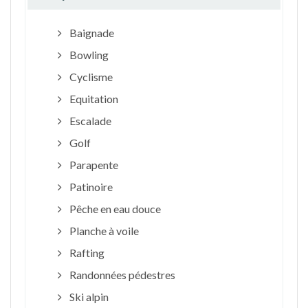
Baignade
Bowling
Cyclisme
Equitation
Escalade
Golf
Parapente
Patinoire
Pêche en eau douce
Planche à voile
Rafting
Randonnées pédestres
Ski alpin