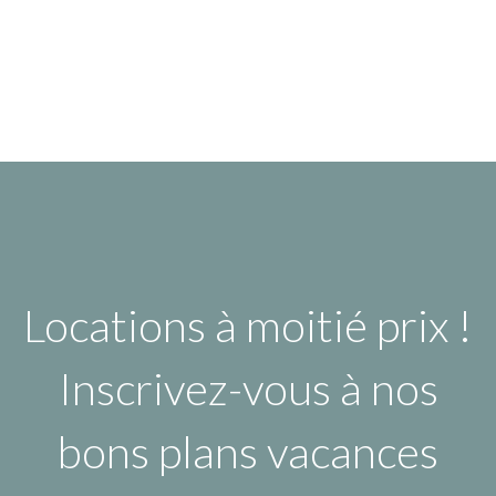
Locations à moitié prix !
Inscrivez-vous à nos
bons plans vacances