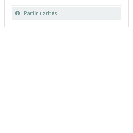
Particularités