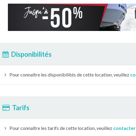
Disponibilités
Pour connaître les disponibilités de cette location, veuillez
co
Tarifs
Pour connaître les tarifs de cette location, veuillez
contacter