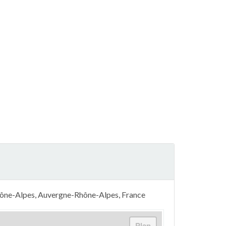
 Rhône-Alpes, Auvergne-Rhône-Alpes, France