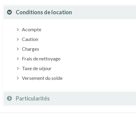
Conditions de location
Acompte
Caution
Charges
Frais de nettoyage
Taxe de séjour
Versement du solde
Particularités