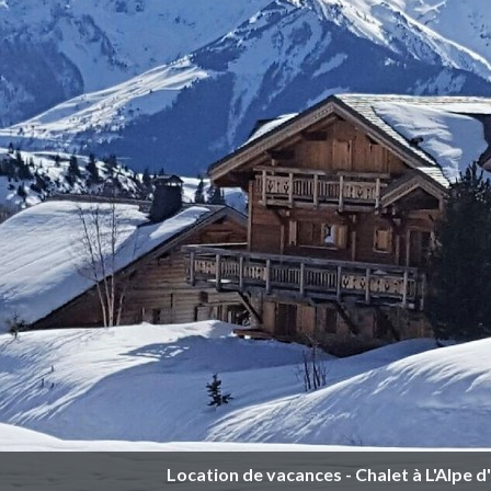
Location de vacances - Chalet à L'Alpe d