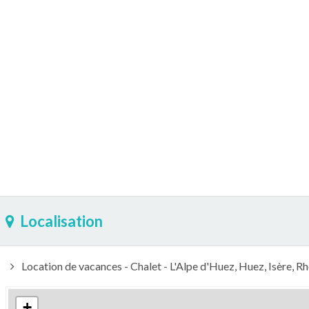
Localisation
Location de vacances - Chalet - L'Alpe d'Huez, Huez, Isère,
+