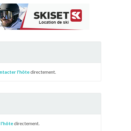
ntacter l'hôte
directement.
 l'hôte
directement.