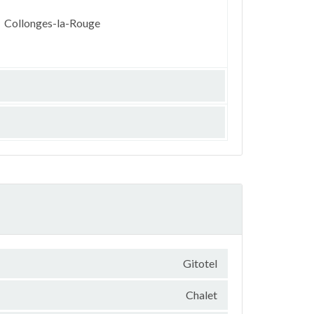
Collonges-la-Rouge
Gitotel
Chalet