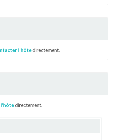
ntacter l'hôte
directement.
 l'hôte
directement.