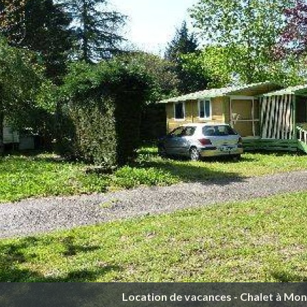
Location de vacances - Chalet à M