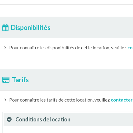
Disponibilités
Pour connaître les disponibilités de cette location, veuillez
co
Tarifs
Pour connaître les tarifs de cette location, veuillez
contacter
Conditions de location