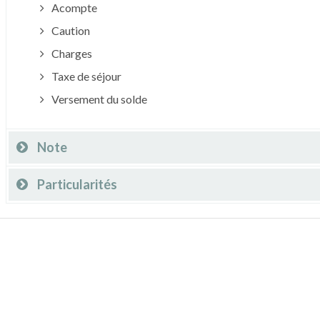
Acompte
Caution
Charges
Taxe de séjour
Versement du solde
Note
Particularités