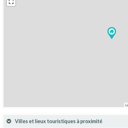
L
Villes et lieux touristiques à proximité