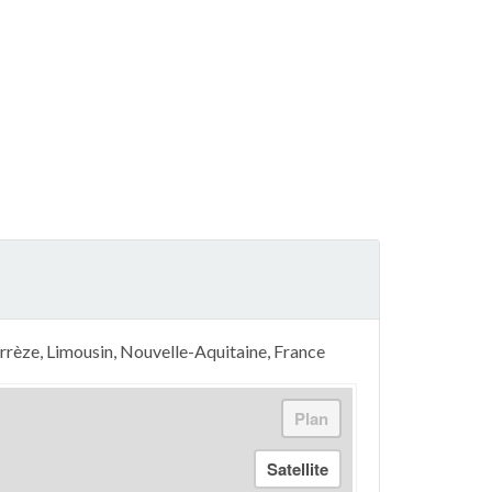
rèze, Limousin, Nouvelle-Aquitaine, France