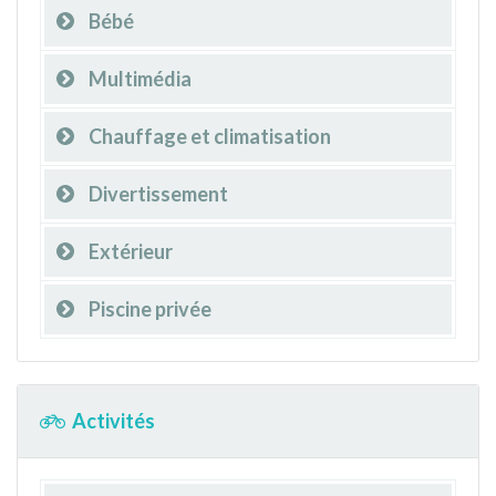
Bébé
Multimédia
Chauffage et climatisation
Divertissement
Extérieur
Piscine privée
Activités