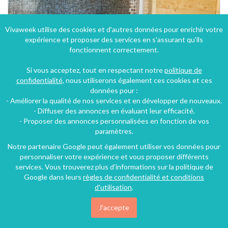
Vivaweek utilise des cookies et d'autres données pour enrichir votre
expérience et proposer des services en s'assurant qu'ils
fonctionnent correctement.
Si vous acceptez, tout en respectant notre
politique de
confidentialité
, nous utiliserons également ces cookies et ces
données pour :
- Améliorer la qualité de nos services et en développer de nouveaux.
- Diffuser des annonces en évaluant leur efficacité.
- Proposer des annonces personnalisées en fonction de vos
paramètres.
Notre partenaire Google peut également utiliser vos données pour
personnaliser votre expérience et vous proposer différents
services. Vous trouverez plus d'informations sur la politique de
Google dans leurs
règles de confidentialité et conditions
d'utilisation
.
J'accepte