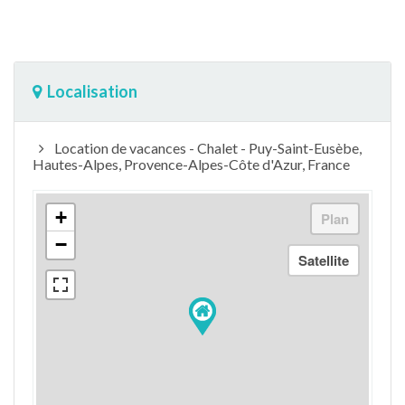
Localisation
Location de vacances - Chalet - Puy-Saint-Eusèbe,
Hautes-Alpes, Provence-Alpes-Côte d'Azur, France
+
−