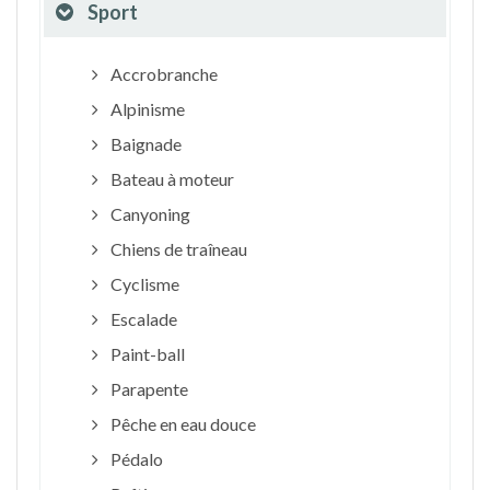
Sport
Accrobranche
Alpinisme
Baignade
Bateau à moteur
Canyoning
Chiens de traîneau
Cyclisme
Escalade
Paint-ball
Parapente
Pêche en eau douce
Pédalo