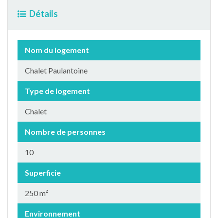
Détails
Nom du logement
Chalet Paulantoine
Type de logement
Chalet
Nombre de personnes
10
Superficie
250 m²
Environnement