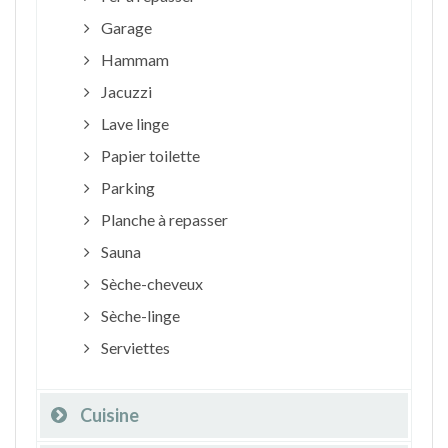
Garage
Hammam
Jacuzzi
Lave linge
Papier toilette
Parking
Planche à repasser
Sauna
Sèche-cheveux
Sèche-linge
Serviettes
Cuisine