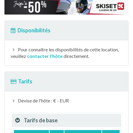
Disponibilités
Pour connaître les disponibilités de cette location,
veuillez
contacter l'hôte
directement.
Tarifs
Devise de l'hôte : € - EUR
Tarifs de base