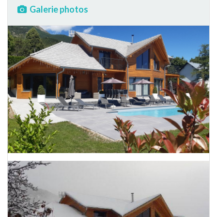
Galerie photos