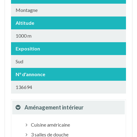
Montagne
Altitude
1000 m
Exposition
Sud
N° d'annonce
136694
Aménagement intérieur
Cuisine américaine
3 salles de douche