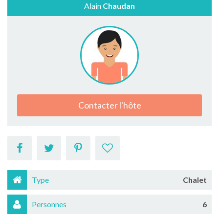
Alain
Chaudan
Contacter l'hôte
Type
Chalet
Personnes
6