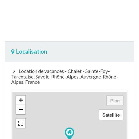
Localisation
Location de vacances - Chalet - Sainte-Foy-
Tarentaise, Savoie, Rhône-Alpes, Auvergne-Rhône-
Alpes, France
+
−