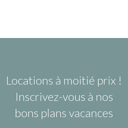
Locations à moitié prix !
Inscrivez-vous à nos
bons plans vacances