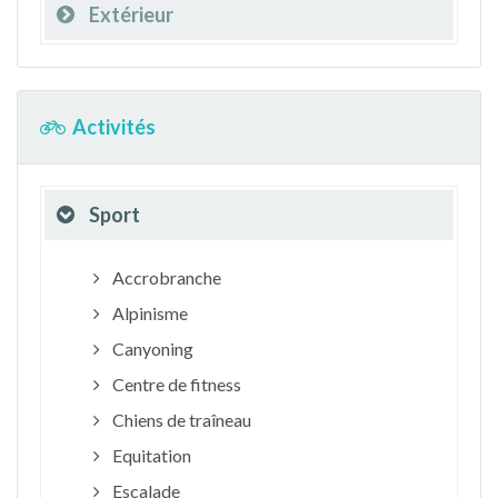
Extérieur
Activités
Sport
Accrobranche
Alpinisme
Canyoning
Centre de fitness
Chiens de traîneau
Equitation
Escalade