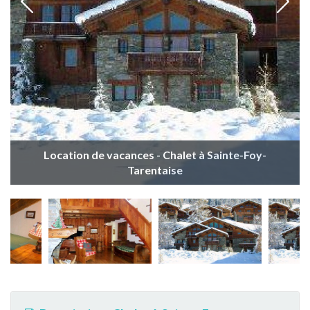
Location de vacances - Chalet à Sainte-Foy-
Tarentaise