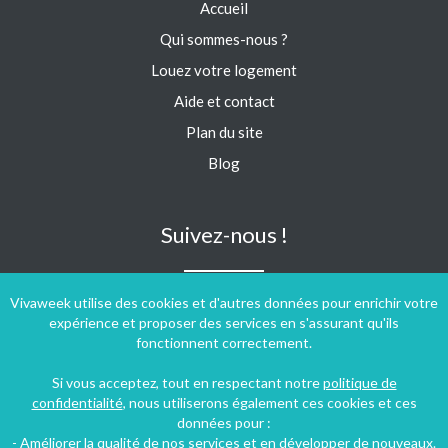
Accueil
Qui sommes-nous ?
Louez votre logement
Aide et contact
Plan du site
Blog
Suivez-nous !
Vivaweek utilise des cookies et d'autres données pour enrichir votre
expérience et proposer des services en s'assurant qu'ils
fonctionnent correctement.
Si vous acceptez, tout en respectant notre
politique de
confidentialité
, nous utiliserons également ces cookies et ces
données pour :
- Améliorer la qualité de nos services et en développer de nouveaux.