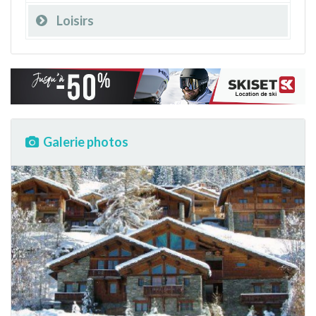
Loisirs
Galerie photos