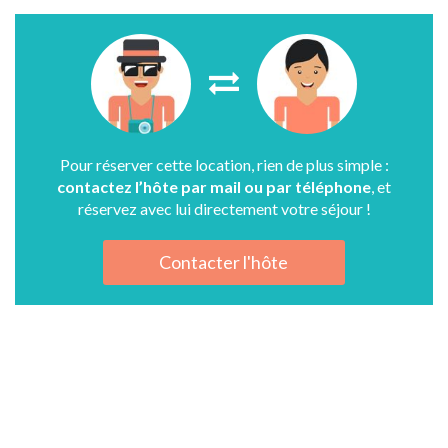
Pour réserver cette location, rien de plus simple :
contactez l’hôte par mail ou par téléphone
, et
réservez avec lui directement votre séjour !
Contacter l'hôte