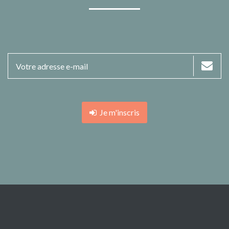
Je m'inscris