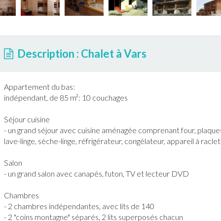
Description : Chalet à Vars
Appartement du bas:
indépendant, de 85 m²: 10 couchages
Séjour cuisine
- un grand séjour avec cuisine aménagée comprenant four, plaque
lave-linge, sèche-linge, réfrigérateur, congélateur, appareil à raclet
Salon
- un grand salon avec canapés, futon, TV et lecteur DVD
Chambres
- 2 chambres indépendantes, avec lits de 140
- 2 "coins montagne" séparés, 2 lits superposés chacun