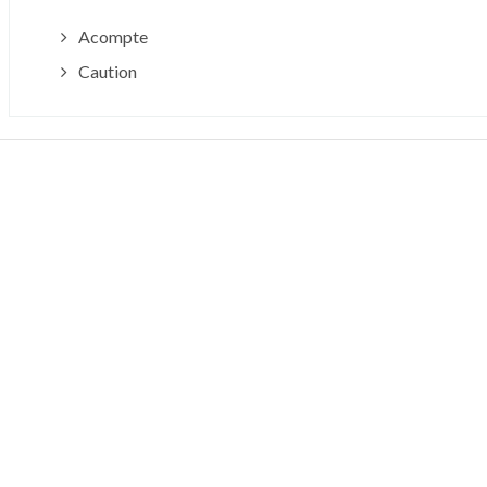
Acompte
Caution