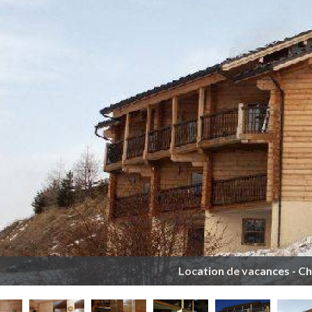
Location de vacances - Ch