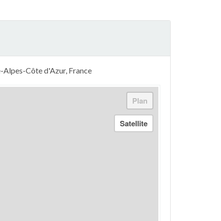
e-Alpes-Côte d'Azur, France