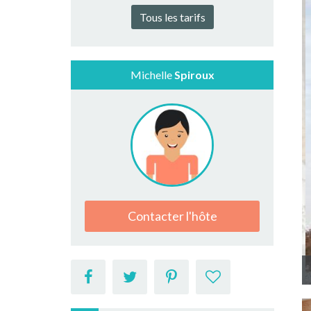
Tous les tarifs
Michelle
Spiroux
Contacter l'hôte