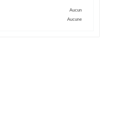
Aucun
Aucune