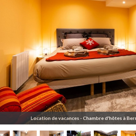
Location de vacances - Chambre d'hôtes à Ber