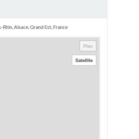
-Rhin, Alsace, Grand Est, France