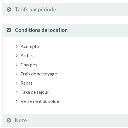
Tarifs par période
Conditions de location
Acompte
Arrhes
Charges
Frais de nettoyage
Repas
Taxe de séjour
Versement du solde
Note