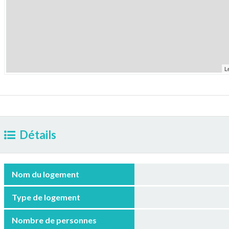
L
Détails
Nom du logement
Type de logement
Nombre de personnes