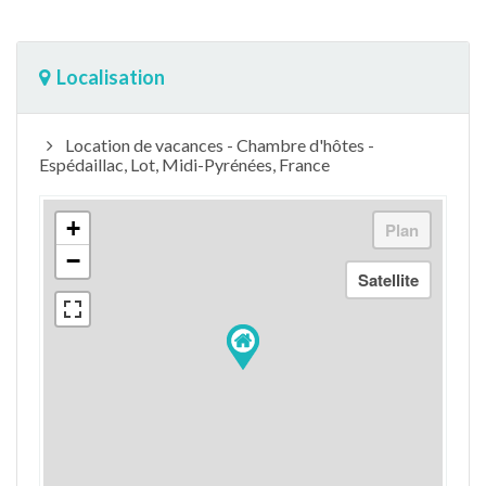
Localisation
Location de vacances - Chambre d'hôtes -
Espédaillac, Lot, Midi-Pyrénées, France
+
−