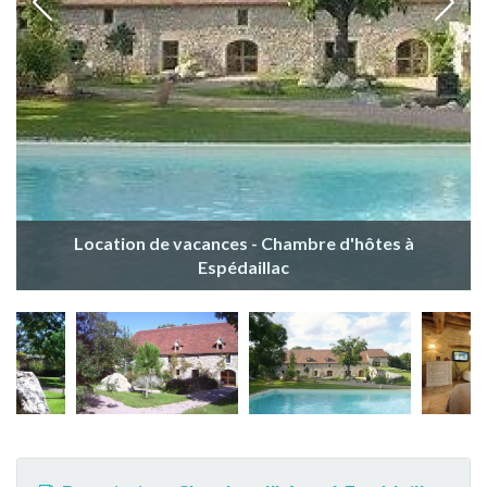
Location de vacances - Chambre d'hôtes à
Espédaillac