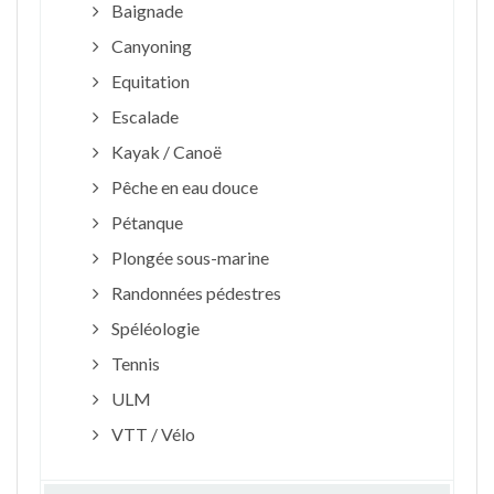
Baignade
Canyoning
Equitation
Escalade
Kayak / Canoë
Pêche en eau douce
Pétanque
Plongée sous-marine
Randonnées pédestres
Spéléologie
Tennis
ULM
VTT / Vélo