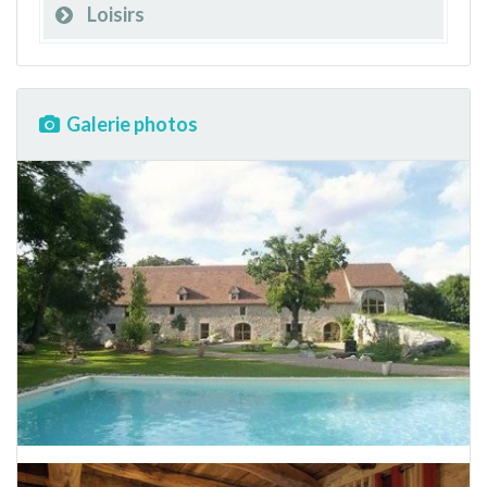
Loisirs
Galerie photos