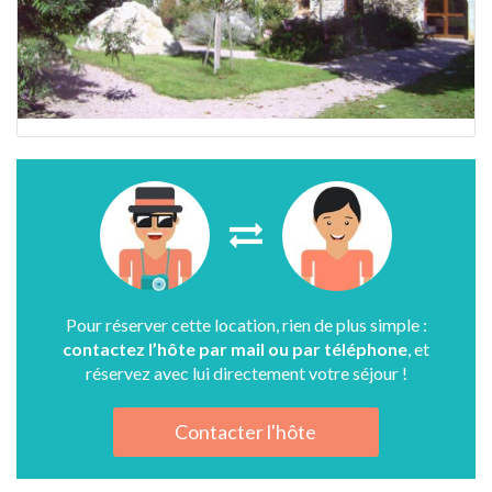
Pour réserver cette location, rien de plus simple :
contactez l’hôte par mail ou par téléphone
, et
réservez avec lui directement votre séjour !
Contacter l'hôte