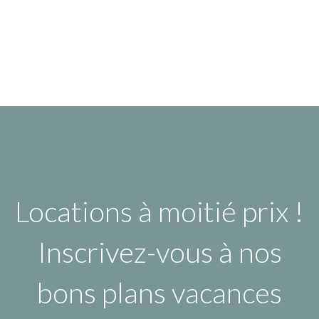
Locations à moitié prix !
Inscrivez-vous à nos
bons plans vacances