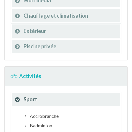
Multimédia
Chauffage et climatisation
Extérieur
Piscine privée
Activités
Sport
Accrobranche
Badminton