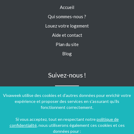
Accueil
Qui sommes-nous ?
Louez votre logement
Aide et contact
Plan du site
Blog
Suivez-nous !
Vivaweek utilise des cookies et d'autres données pour enrichir votre
expérience et proposer des services en s'assurant qu'ils
fonctionnent correctement.
Si vous acceptez, tout en respectant notre
politique de
confidentialité
, nous utiliserons également ces cookies et ces
données pour :