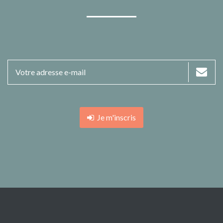
Je m'inscris