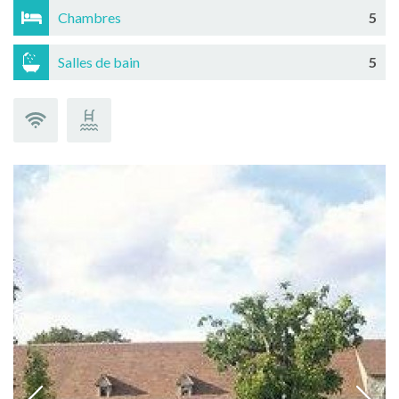
Chambres
5
Salles de bain
5