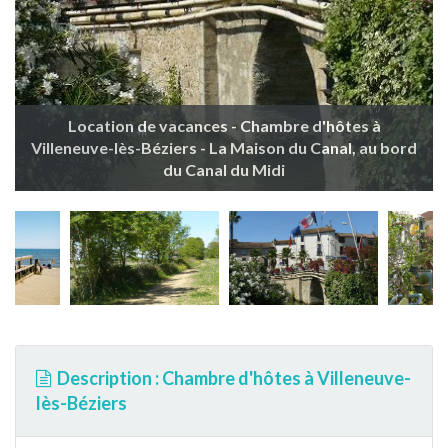
Location de vacances - Chambre d'hôtes à
Villeneuve-lès-Béziers - La Maison du Canal, au bord
du Canal du Midi
Description : Chambre d'hôtes à Villeneuve-
lès-Béziers