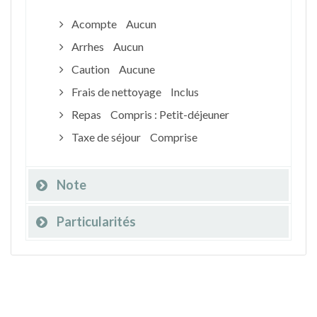
Acompte
Aucun
Arrhes
Aucun
Caution
Aucune
Frais de nettoyage
Inclus
Repas
Compris : Petit-déjeuner
Taxe de séjour
Comprise
Note
Particularités