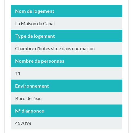
Nom du logement
La Maison du Canal
Type de logement
Chambre d'hôtes situé dans une maison
Nombre de personnes
11
Environnement
Bord de l'eau
N° d'annonce
457098