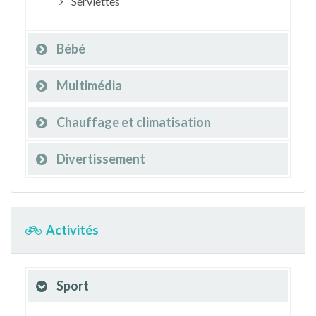
Serviettes
Bébé
Multimédia
Chauffage et climatisation
Divertissement
Activités
Sport