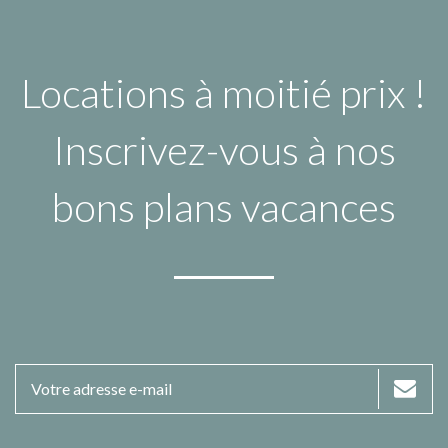
Locations à moitié prix !
Inscrivez-vous à nos
bons plans vacances