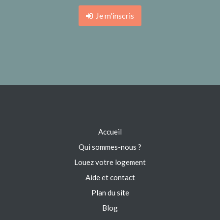
Je m'inscris
Accueil
Qui sommes-nous ?
Louez votre logement
Aide et contact
Plan du site
Blog