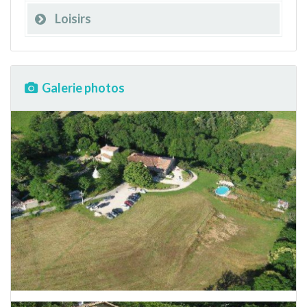
Loisirs
Galerie photos