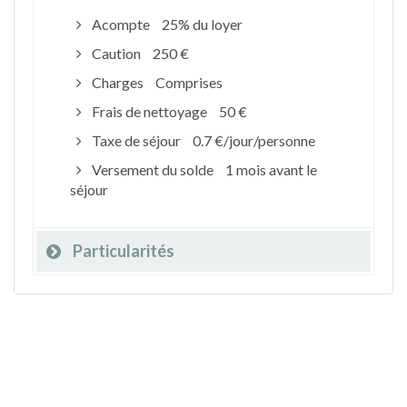
Acompte
25% du loyer
Caution
250 €
Charges
Comprises
Frais de nettoyage
50 €
Taxe de séjour
0.7 €/jour/personne
Versement du solde
1 mois avant le
séjour
Particularités