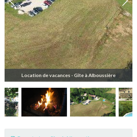
Location de vacances - Gîte à Alboussière