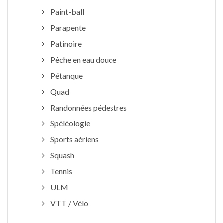
Paint-ball
Parapente
Patinoire
Pêche en eau douce
Pétanque
Quad
Randonnées pédestres
Spéléologie
Sports aériens
Squash
Tennis
ULM
VTT / Vélo