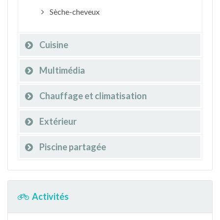
Sèche-cheveux
Cuisine
Multimédia
Chauffage et climatisation
Extérieur
Piscine partagée
Activités