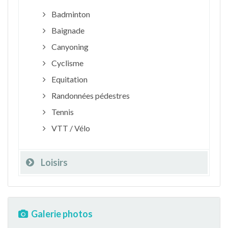
Badminton
Baignade
Canyoning
Cyclisme
Equitation
Randonnées pédestres
Tennis
VTT / Vélo
Loisirs
Galerie photos