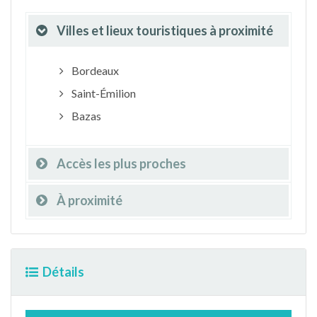
Villes et lieux touristiques à proximité
Bordeaux
Saint-Émilion
Bazas
Accès les plus proches
À proximité
Détails