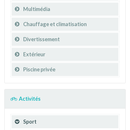
Multimédia
Chauffage et climatisation
Divertissement
Extérieur
Piscine privée
Activités
Sport