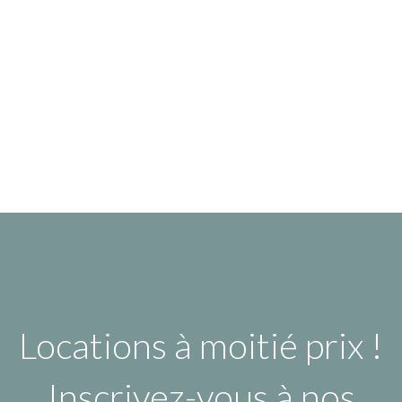
Locations à moitié prix !
Inscrivez-vous à nos