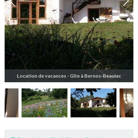
Location de vacances - Gîte à Bernos-Beaulac