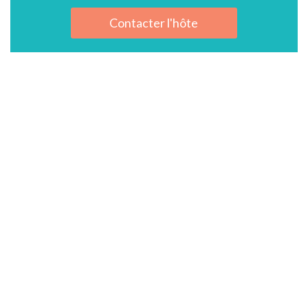
Contacter l'hôte