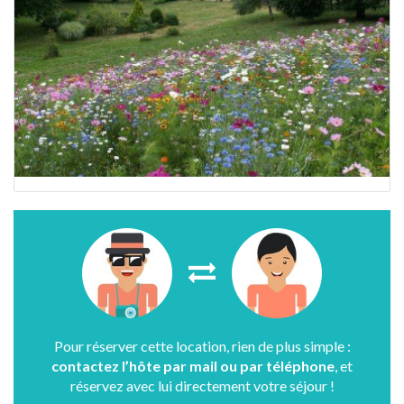
Pour réserver cette location, rien de plus simple :
contactez l’hôte par mail ou par téléphone
, et
réservez avec lui directement votre séjour !