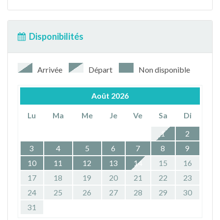
Disponibilités
Arrivée
Départ
Non disponible
Août
2026
Lu
Ma
Me
Je
Ve
Sa
Di
1
2
3
4
5
6
7
8
9
10
11
12
13
14
15
16
17
18
19
20
21
22
23
24
25
26
27
28
29
30
31