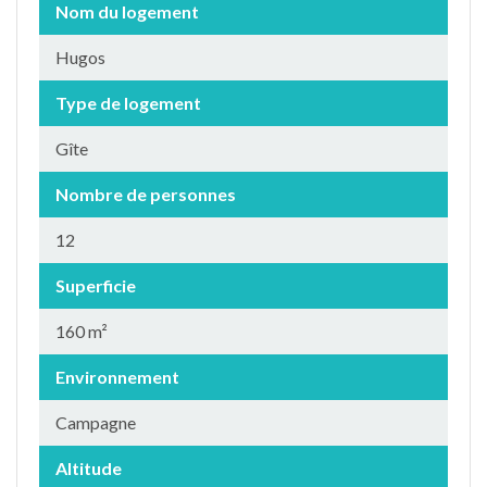
Nom du logement
Hugos
Type de logement
Gîte
Nombre de personnes
12
Superficie
160 m²
Environnement
Campagne
Altitude