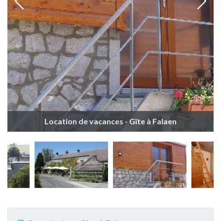
Location de vacances - Gîte à Falaen