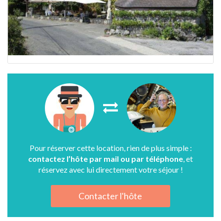
Pour réserver cette location, rien de plus simple :
contactez l’hôte par mail ou par téléphone
, et
réservez avec lui directement votre séjour !
Contacter l'hôte