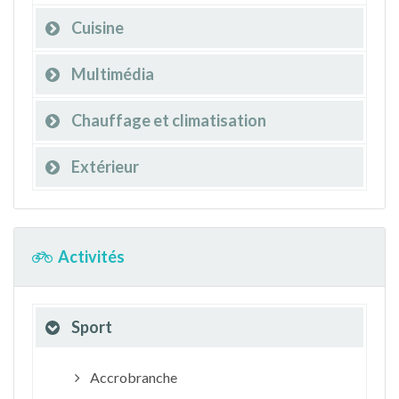
Cuisine
Multimédia
Chauffage et climatisation
Extérieur
Activités
Sport
Accrobranche