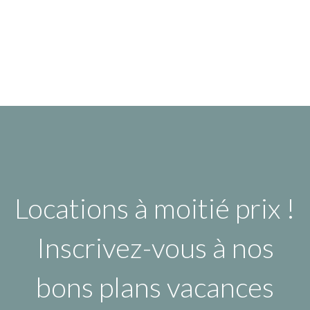
Locations à moitié prix !
Inscrivez-vous à nos
bons plans vacances