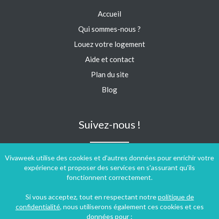
Accueil
Qui sommes-nous ?
Louez votre logement
Aide et contact
Plan du site
Blog
Suivez-nous !
Vivaweek utilise des cookies et d'autres données pour enrichir votre
expérience et proposer des services en s'assurant qu'ils
fonctionnent correctement.
Si vous acceptez, tout en respectant notre
politique de
confidentialité
, nous utiliserons également ces cookies et ces
données pour :