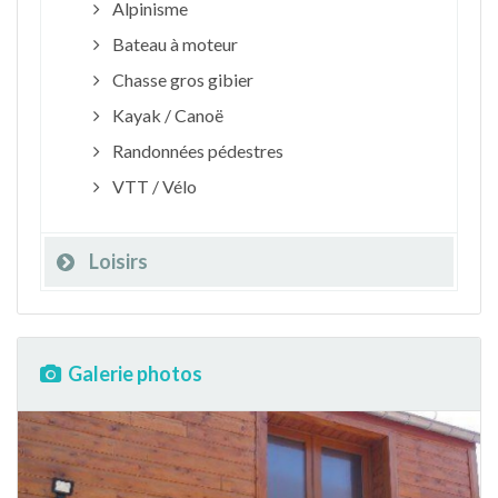
Alpinisme
Bateau à moteur
Chasse gros gibier
Kayak / Canoë
Randonnées pédestres
VTT / Vélo
Loisirs
Galerie photos