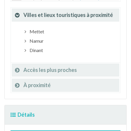
Villes et lieux touristiques à proximité
Mettet
Namur
Dinant
Accès les plus proches
À proximité
Détails