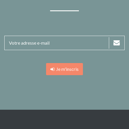
Je m'inscris