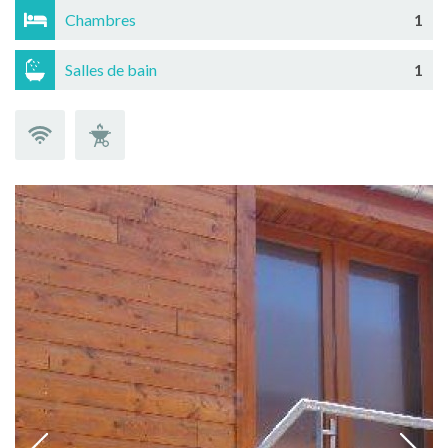
Chambres
1
Salles de bain
1