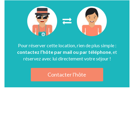
Pour réserver cette location, rien de plus simple :
contactez l’hôte par mail ou par téléphone
, et
réservez avec lui directement votre séjour !
Contacter l'hôte