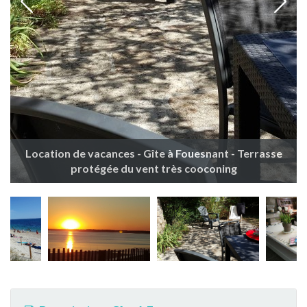
Location de vacances - Gîte à Fouesnant - Terrasse
protégée du vent très cooconing