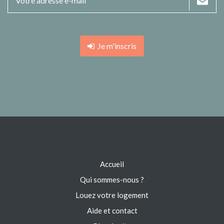
Je m'inscris
Accueil
Qui sommes-nous ?
Louez votre logement
Aide et contact