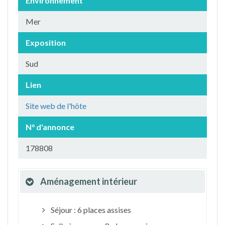
Environnement
Mer
Exposition
Sud
Lien
Site web de l'hôte
N° d'annonce
178808
Aménagement intérieur
Séjour : 6 places assises