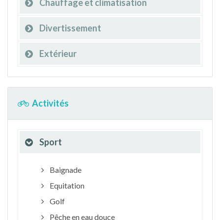
Chauffage et climatisation
Divertissement
Extérieur
Activités
Sport
Baignade
Equitation
Golf
Pêche en eau douce