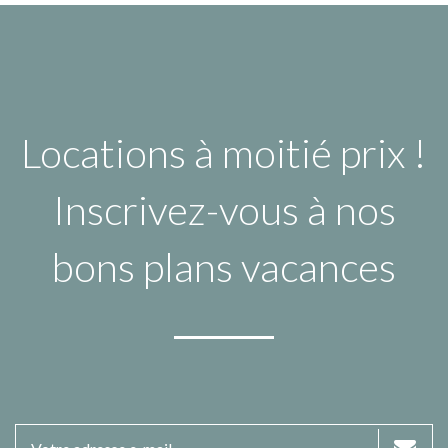
Locations à moitié prix !
Inscrivez-vous à nos
bons plans vacances