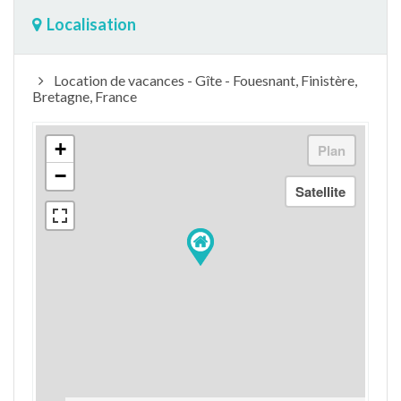
Localisation
Location de vacances - Gîte - Fouesnant, Finistère,
Bretagne, France
+
−