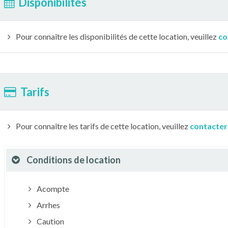
Disponibilités
Pour connaître les disponibilités de cette location, veuillez
co
Tarifs
Pour connaître les tarifs de cette location, veuillez
contacter
Conditions de location
Acompte
Arrhes
Caution