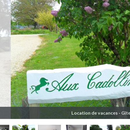
Location de vacances - Gî