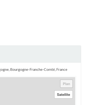
urgogne, Bourgogne-Franche-Comté, France