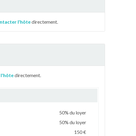
ntacter l'hôte
directement.
 l'hôte
directement.
50% du loyer
50% du loyer
150 €