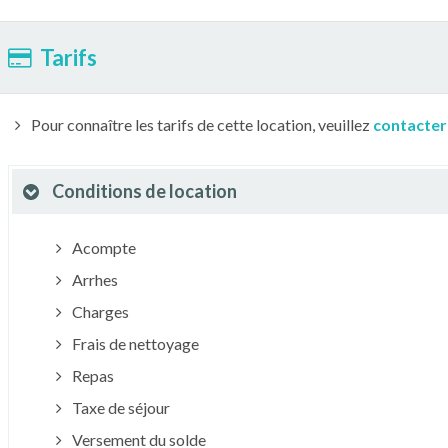
Tarifs
Pour connaître les tarifs de cette location, veuillez
contacter
Conditions de location
Acompte
Arrhes
Charges
Frais de nettoyage
Repas
Taxe de séjour
Versement du solde