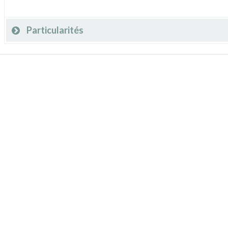
Particularités