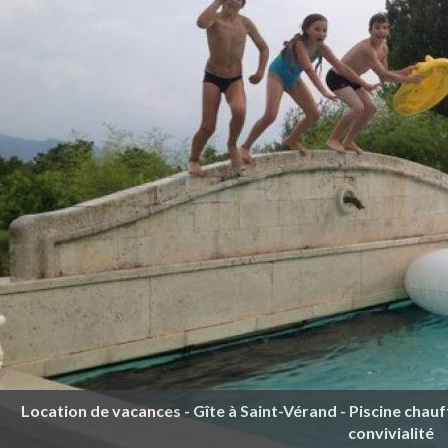
Location de vacances - Gîte à Saint-Vérand - Piscine chauf
convivialité