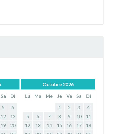
6
Octobre
2026
Sa
Di
Lu
Ma
Me
Je
Ve
Sa
Di
5
6
1
2
3
4
12
13
5
6
7
8
9
10
11
19
20
12
13
14
15
16
17
18