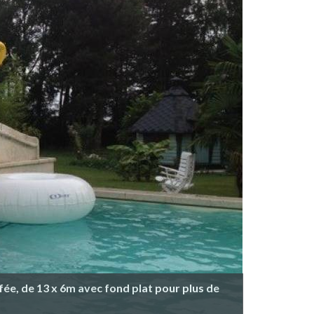
fée, de 13 x 6m avec fond plat pour plus de