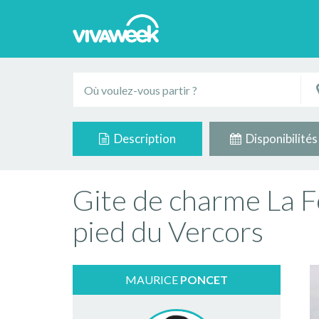
Description
Disponibilités
Gite de charme La F
pied du Vercors
MAURICE
PONCET