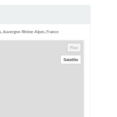
pes, Auvergne-Rhône-Alpes, France