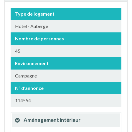
Type de logement
Hôtel - Auberge
Nombre de personnes
45
Environnement
Campagne
N° d'annonce
114554
Aménagement intérieur