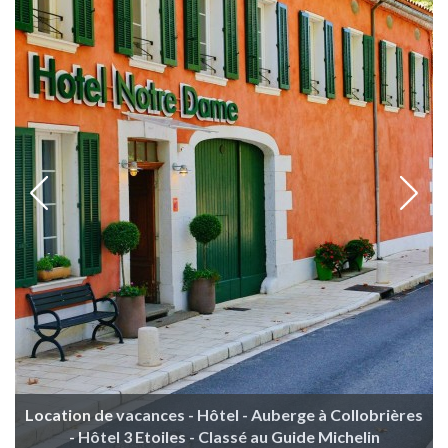
Location de vacances - Hôtel - Auberge à Collobrières
- Hôtel 3 Etoiles - Classé au Guide Michelin