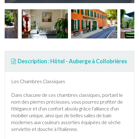
Description : Hôtel - Auberge à Collobrières
Les Chambres Classiques
Dans chacune de ces chambres classiques, portant le
nom des pierres précieuses, vous pourrez profiter de
l'élégance et d'un confort absolu grâce l'alliance d'un
mobilier unique, ainsi que de belles salles de bain
modernes aux couleurs assorties équipées de sèche
serviette et douche à l'italienne.