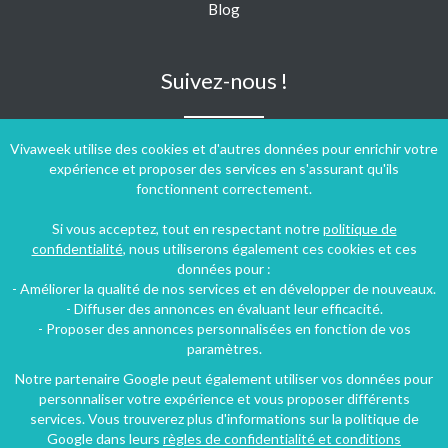
Blog
Suivez-nous !
Vivaweek utilise des cookies et d'autres données pour enrichir votre
expérience et proposer des services en s'assurant qu'ils
fonctionnent correctement.
Si vous acceptez, tout en respectant notre
politique de
confidentialité
, nous utiliserons également ces cookies et ces
données pour :
- Améliorer la qualité de nos services et en développer de nouveaux.
- Diffuser des annonces en évaluant leur efficacité.
- Proposer des annonces personnalisées en fonction de vos
paramètres.
Notre partenaire Google peut également utiliser vos données pour
personnaliser votre expérience et vous proposer différents
Conditions générales d'utilisation
-
Politique de confidentialité
services. Vous trouverez plus d'informations sur la politique de
Copyright © 2009 ‐ 2026 Vivaweek ‐ Tous droits réservés ‐
Google dans leurs
règles de confidentialité et conditions