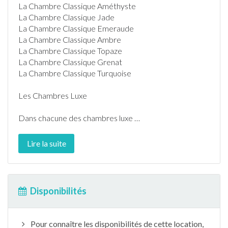
La Chambre Classique Améthyste
La Chambre Classique Jade
La Chambre Classique Emeraude
La Chambre Classique Ambre
La Chambre Classique Topaze
La Chambre Classique Grenat
La Chambre Classique Turquoise
Les Chambres Luxe
Dans chacune des chambres luxe
…
Lire la suite
Disponibilités
Pour connaître les disponibilités de cette location,