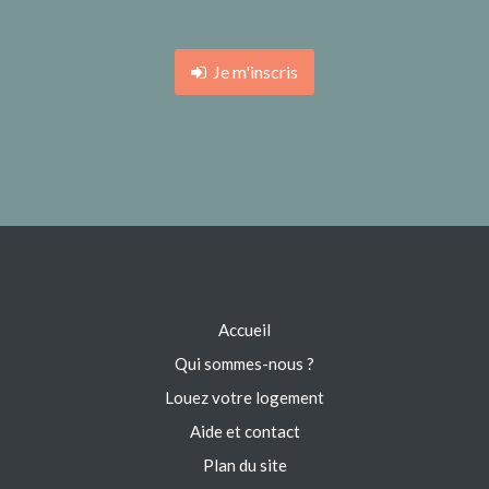
Je m'inscris
Accueil
Qui sommes-nous ?
Louez votre logement
Aide et contact
Plan du site