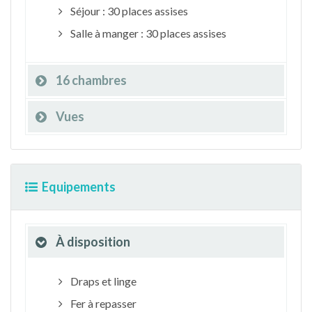
Séjour : 30 places assises
Salle à manger : 30 places assises
16 chambres
Vues
Equipements
À disposition
Draps et linge
Fer à repasser