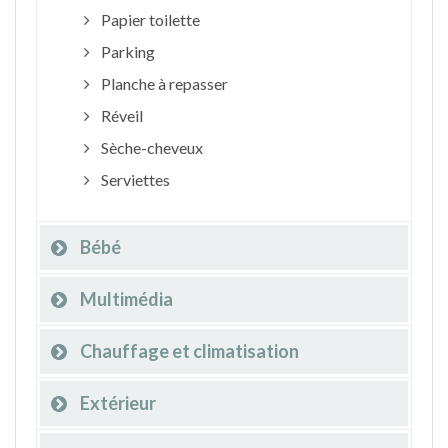
Papier toilette
Parking
Planche à repasser
Réveil
Sèche-cheveux
Serviettes
Bébé
Multimédia
Chauffage et climatisation
Extérieur