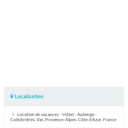
Localisation
Location de vacances - Hôtel - Auberge -
Collobrières, Var, Provence-Alpes-Côte d'Azur, France