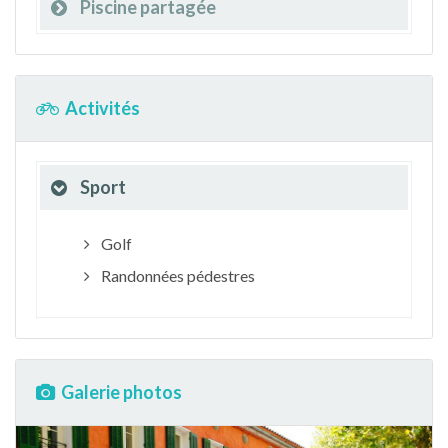
Piscine partagée
Activités
Sport
Golf
Randonnées pédestres
Galerie photos