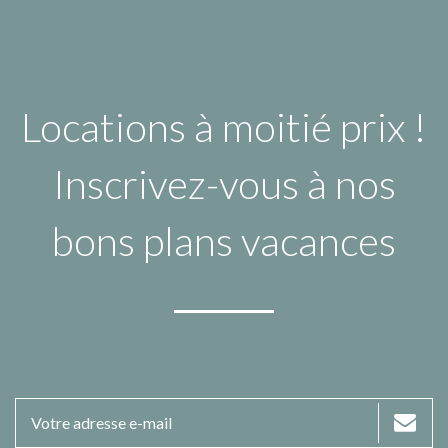
Locations à moitié prix !
Inscrivez-vous à nos
bons plans vacances