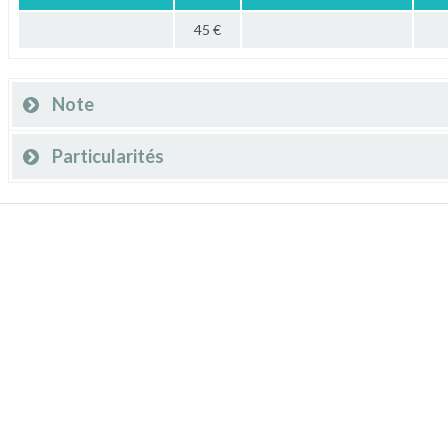
45 €
Note
Particularités