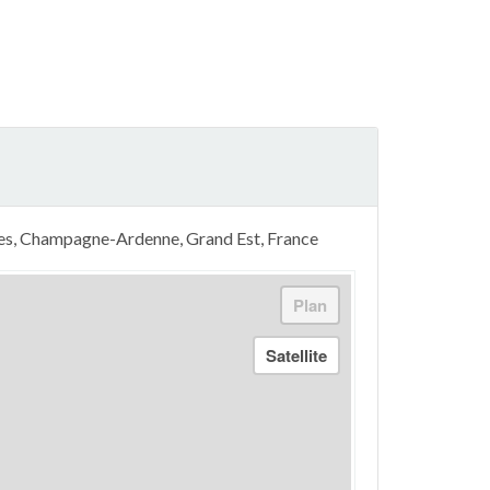
nes, Champagne-Ardenne, Grand Est, France