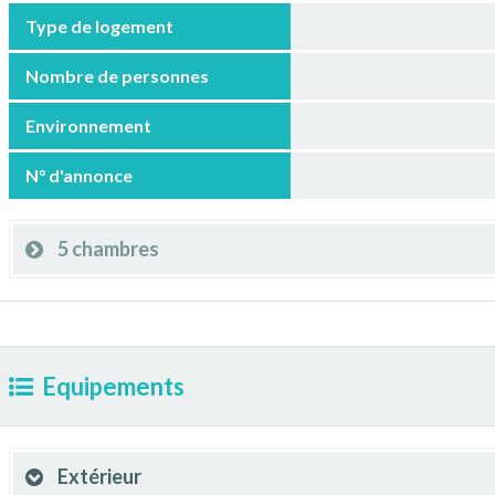
Type de logement
Nombre de personnes
Environnement
N° d'annonce
5 chambres
Equipements
Extérieur