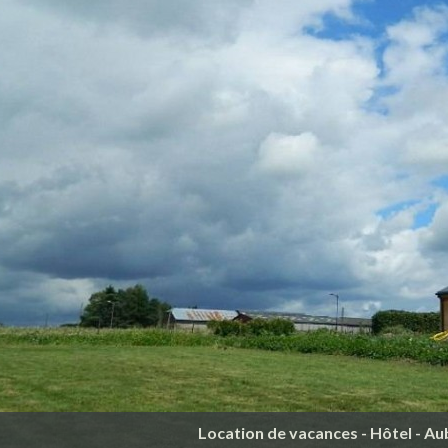
Location de vacances - Hôtel - A