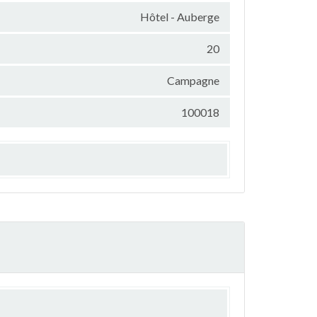
Hôtel - Auberge
20
Campagne
100018