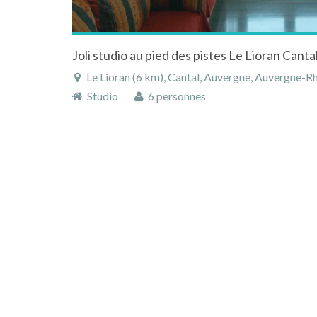
Joli studio au pied des pistes Le Lioran Canta
Le Lioran (6 km), Cantal, Auvergne, Auvergne-R
Studio
6 personnes