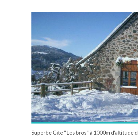
Superbe Gite "Les bros" à 1000m d'altitude d