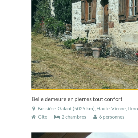
Belle demeure en pierres tout confort
Bussière-Galant (5025 km), Haute-Vienne, Limous
Gîte
2 chambres
6 personnes