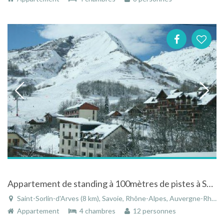
Appartement de standing à 100mètres de pistes à Saint-Sorlin en Savoie
Saint-Sorlin-d'Arves (8 km), Savoie, Rhône-Alpes, Auvergne-Rhône-Alpes, France
Appartement
4 chambres
12 personnes