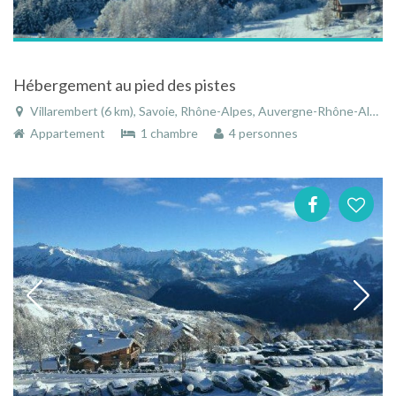
Hébergement au pied des pistes
Villarembert (6 km), Savoie, Rhône-Alpes, Auvergne-Rhône-Alpes, France
Appartement
1 chambre
4 personnes