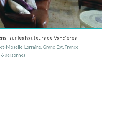
ons" sur les hauteurs de Vandières
t-Moselle, Lorraine, Grand Est, France
6 personnes