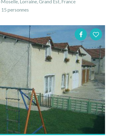
oselle, Lorraine, Grand Est, France
15 personnes