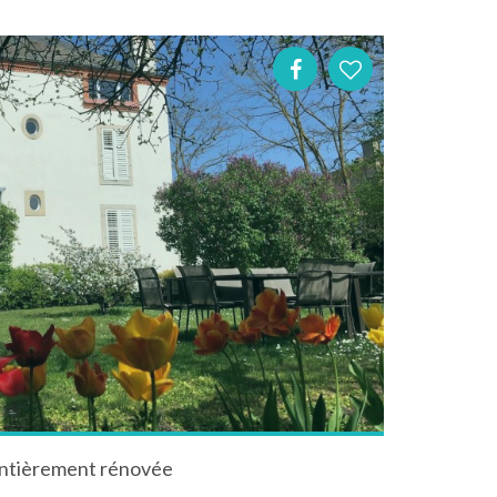
entièrement rénovée