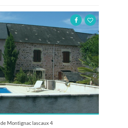
 de Montignac lascaux 4