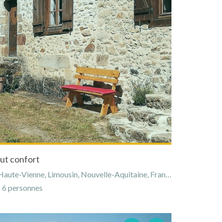
ut confort
aute-Vienne, Limousin, Nouvelle-Aquitaine, France
6 personnes