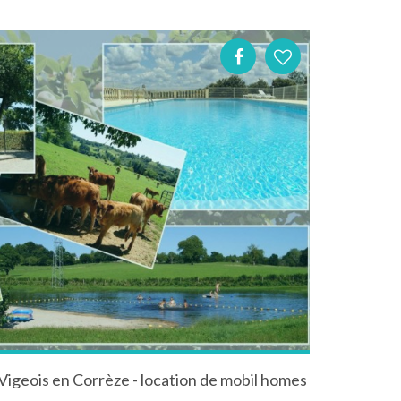
Vigeois en Corrèze - location de mobil homes