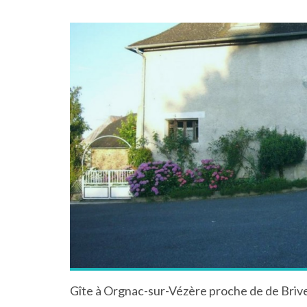
Gîte à Orgnac-sur-Vézère proche de de Briv