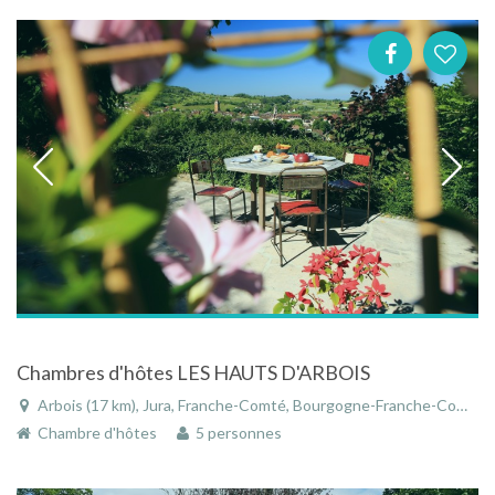
Chambres d'hôtes LES HAUTS D'ARBOIS
Arbois (17 km), Jura, Franche-Comté, Bourgogne-Franche-Comté, France
Chambre d'hôtes
5 personnes