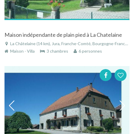
Maison indépendante de plain pied à La Chatelaine
La Châtelaine (14 km), Jura, Franche-Comté, Bourgogne-Franche-Comté, France
Maison - Villa
3 chambres
6 personnes