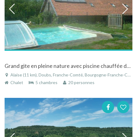
Grand gite en pleine nature avec piscine chauffée dans le Doubs
Alaise (11 km), Doubs, Franche-Comté, Bourgogne-Franche-Comté, France
Chalet
5 chambres
20 personnes