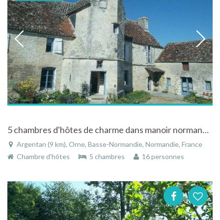
5 chambres d'hôtes de charme dans manoir normand à 2 mn d'Argentan
Argentan (9 km), Orne, Basse-Normandie, Normandie, France
Chambre d'hôtes
5 chambres
16 personnes