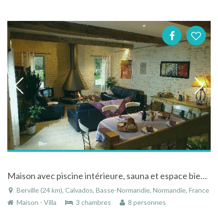
Maison avec piscine intérieure, sauna et espace bien-être à L'Oudon dans le Calvados en Normandie
Berville (24 km), Calvados, Basse-Normandie, Normandie, France
Maison - Villa
3 chambres
8 personnes