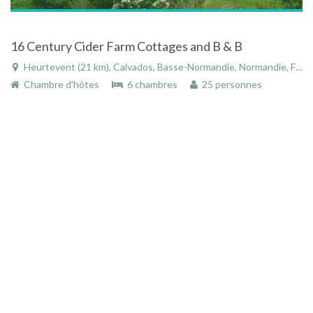
16 Century Cider Farm Cottages and B & B
Heurtevent (21 km), Calvados, Basse-Normandie, Normandie, France
Chambre d'hôtes
6 chambres
25 personnes