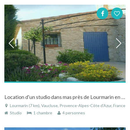
Location d'un studio dans mas près de Lourmarin en Provence (Luberon)
Lourmarin (7 km), Vaucluse, Provence-Alpes-Côte d'Azur, France
Studio
1 chambre
4 personnes