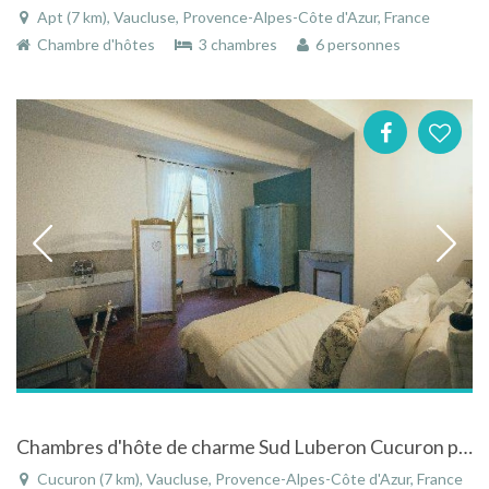
Apt (7 km), Vaucluse, Provence-Alpes-Côte d'Azur, France
Chambre d'hôtes
3 chambres
6 personnes
Chambres d'hôte de charme Sud Luberon Cucuron proche Lourmarin
Cucuron (7 km), Vaucluse, Provence-Alpes-Côte d'Azur, France