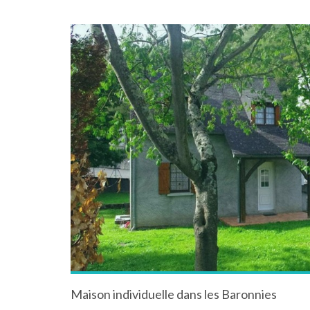
Maison individuelle dans les Baronnies