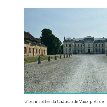
Gîtes insolites du Château de Vaux, près d