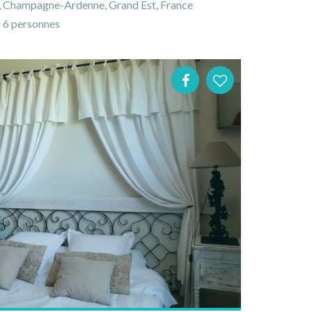
, Champagne-Ardenne, Grand Est, France
6 personnes