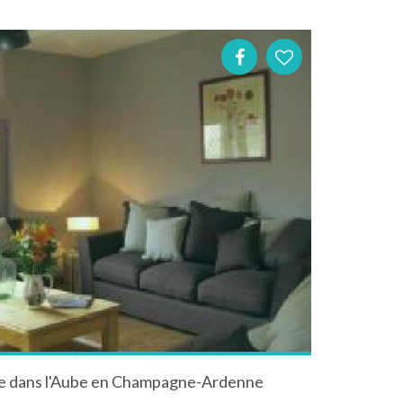
ne dans l'Aube en Champagne-Ardenne