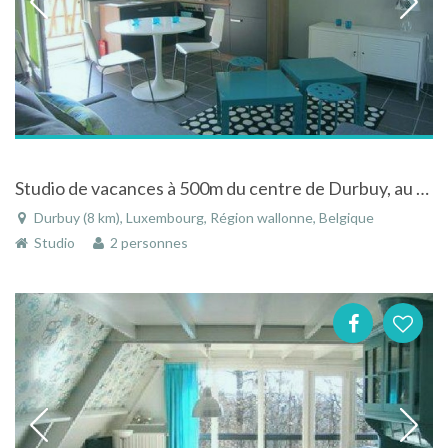
Studio de vacances à 500m du centre de Durbuy, au calme près de la rivière
Durbuy (8 km), Luxembourg, Région wallonne, Belgique
Studio
2 personnes