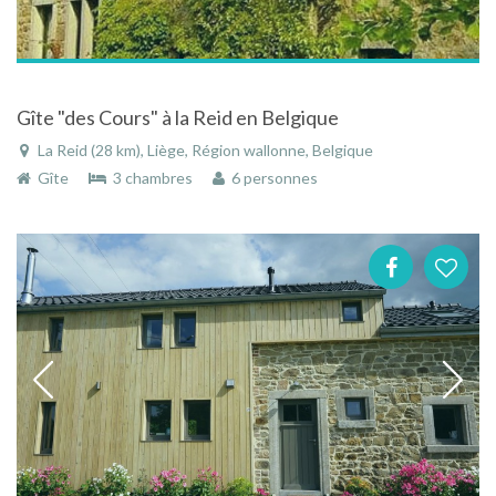
Gîte "des Cours" à la Reid en Belgique
La Reid (28 km), Liège, Région wallonne, Belgique
Gîte
3 chambres
6 personnes