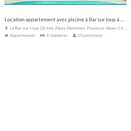
Location appartement avec piscine à Bar sur loup à proximité de Grasse
Le Bar-sur-Loup (32 km), Alpes-Maritimes, Provence-Alpes-Côte d'Azur, France
Appartement
4 chambres
10 personnes