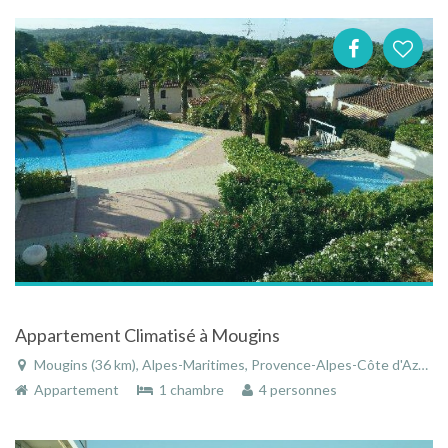
Appartement Climatisé à Mougins
Mougins (36 km), Alpes-Maritimes, Provence-Alpes-Côte d'Azur, France
Appartement
1 chambre
4 personnes