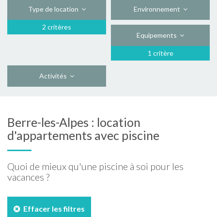
Type de location
Environnement
2 critères
Equipements
1 critère
Activités
Berre-les-Alpes : location
d'appartements avec piscine
Quoi de mieux qu'une piscine à soi pour les
vacances ?
Effacer les filtres