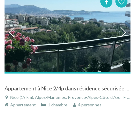
Appartement à Nice 2/4p dans résidence sécurisée avec piscine et wifi
Nice (19 km), Alpes-Maritimes, Provence-Alpes-Côte d'Azur, France
Appartement
1 chambre
4 personnes